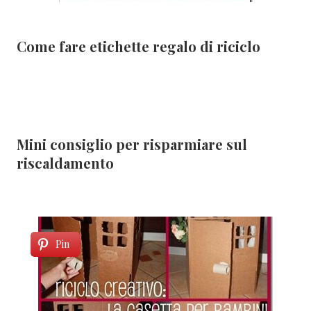
Come fare etichette regalo di riciclo
Mini consiglio per risparmiare sul
riscaldamento
Pin