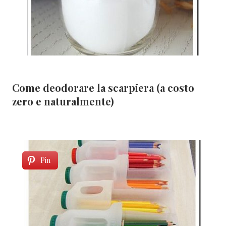
Come deodorare la scarpiera (a costo
zero e naturalmente)
Pin