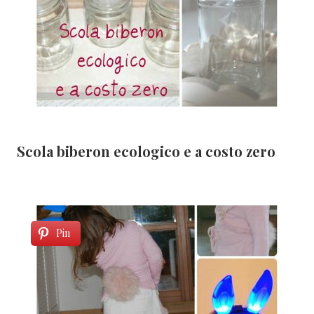
Scola biberon ecologico e a costo zero
Pin