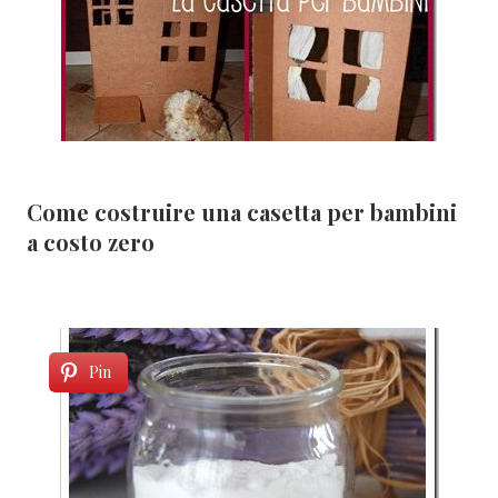
Come costruire una casetta per bambini
a costo zero
Pin