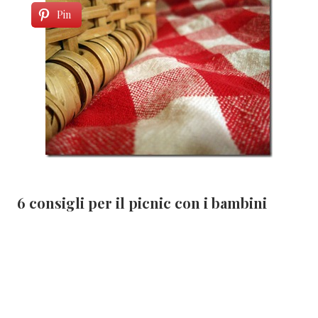
Pin
6 consigli per il picnic con i bambini