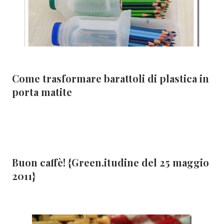
Come trasformare barattoli di plastica in
porta matite
Buon caffè! {Green.itudine del 25 maggio
2011}