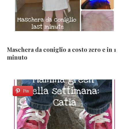
Maschera da coniglio a costo zero e in 1
minuto
Pin