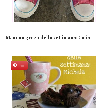
Mamma green della settimana: Catia
Pin