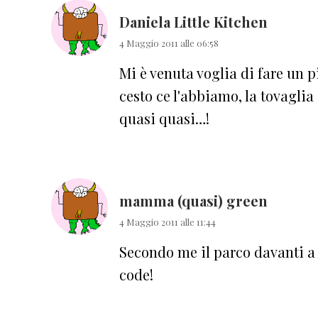
lettore
Daniela Little Kitchen
4 Maggio 2011 alle 06:58
Mi è venuta voglia di fare un p
cesto ce l'abbiamo, la tovaglia
quasi quasi…!
mamma (quasi) green
4 Maggio 2011 alle 11:44
Secondo me il parco davanti a c
code!