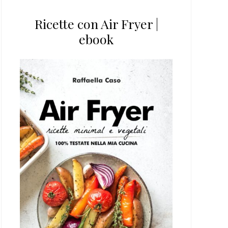
Ricette con Air Fryer |
ebook