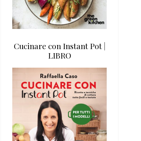
Cucinare con Instant Pot |
LIBRO