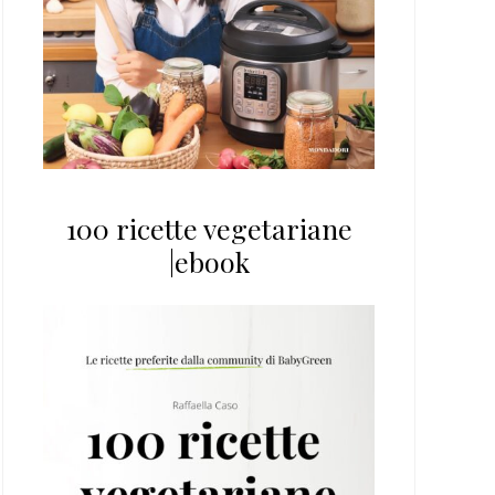
100 ricette vegetariane
|ebook