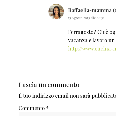
Raffaella-mamma (
15 Agosto 2013 alle 08:38
Ferragosto? Cioè og
vacanza e lavoro un 
http://www.cucina-n
Lascia un commento
Il tuo indirizzo email non sarà pubblicat
Commento
*