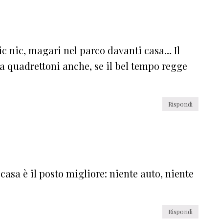
ic nic, magari nel parco davanti casa… Il
 a quadrettoni anche, se il bel tempo regge
Rispondi
asa è il posto migliore: niente auto, niente
Rispondi