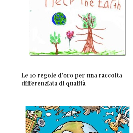
Le 10 regole d’oro per una raccolta
differenziata di qualità