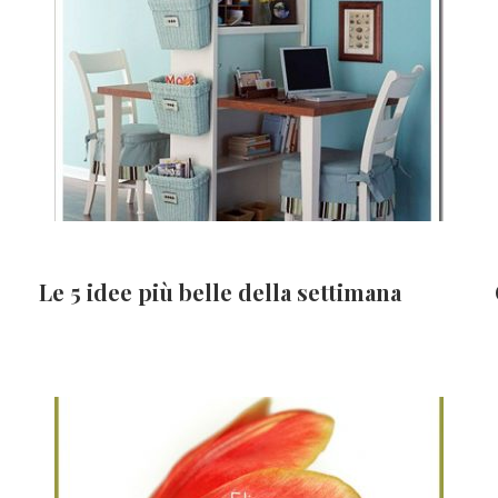
Le 5 idee più belle della settimana