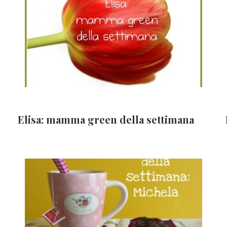
Elisa: mamma green della settimana