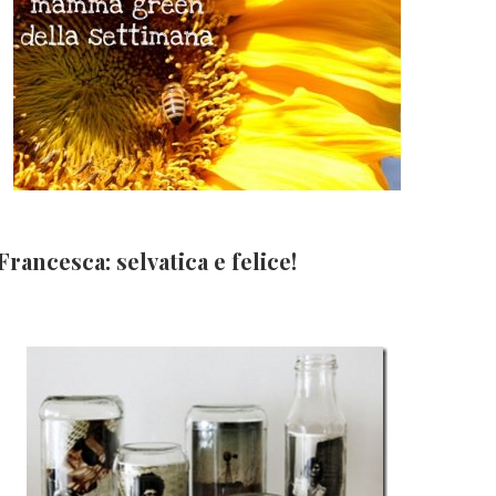
Francesca: selvatica e felice!