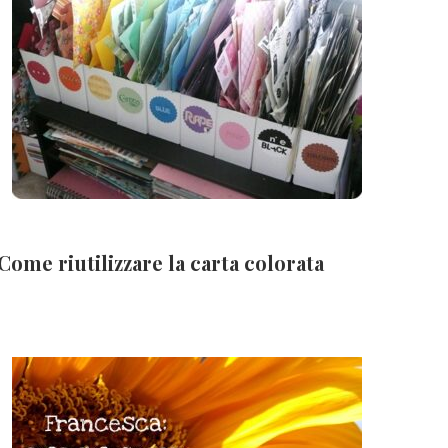
Come riutilizzare la carta colorata