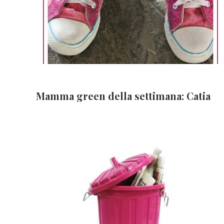
Mamma green della settimana: Catia