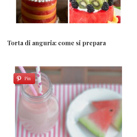
Torta di anguria: come si prepara
Pin