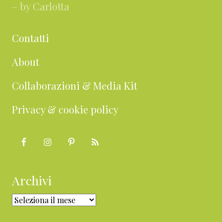
– by Carlotta
Contatti
About
Collaborazioni & Media Kit
Privacy & cookie policy
Archivi
Archivi