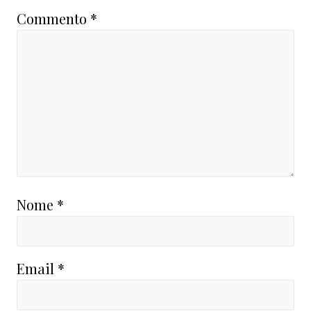
Commento
*
Nome
*
Email
*