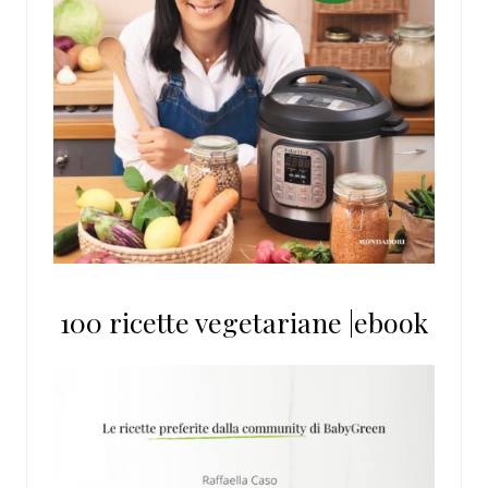
100 ricette vegetariane |ebook