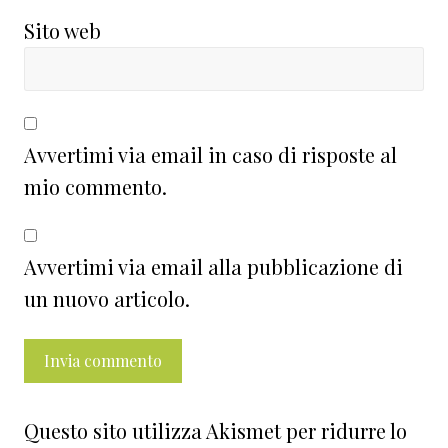
Sito web
Avvertimi via email in caso di risposte al
mio commento.
Avvertimi via email alla pubblicazione di
un nuovo articolo.
Questo sito utilizza Akismet per ridurre lo