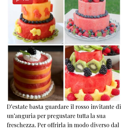
D’estate basta guardare il rosso invitante di
un’anguria per pregustare tutta la sua
freschezza. Per offrirla in modo diverso dal