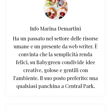
Info
Marina Demartini
Ha un passato nel settore delle risorse
umane e un presente da web writer. È
convinta che la semplicità renda
felici, su Babygreen condivide idee
creative, golose e gentili con
l'ambiente. Il suo posto preferito: una
qualsiasi panchina a Central Park.