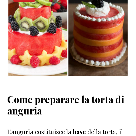
Come preparare la torta di
anguria
L’anguria costituisce la
base
della torta, il