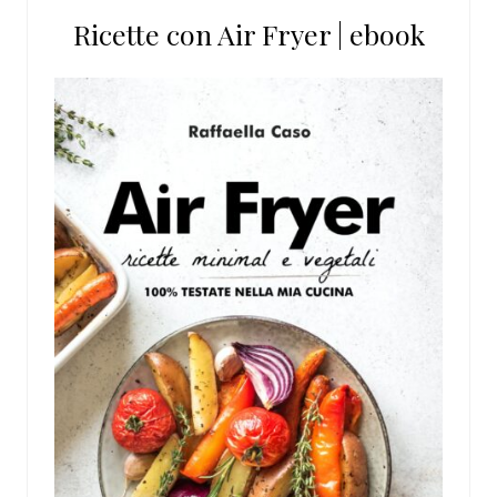
Ricette con Air Fryer | ebook