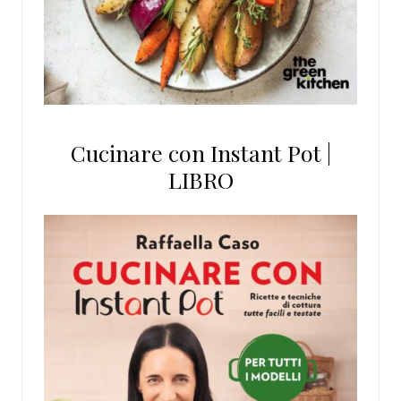
Cucinare con Instant Pot |
LIBRO