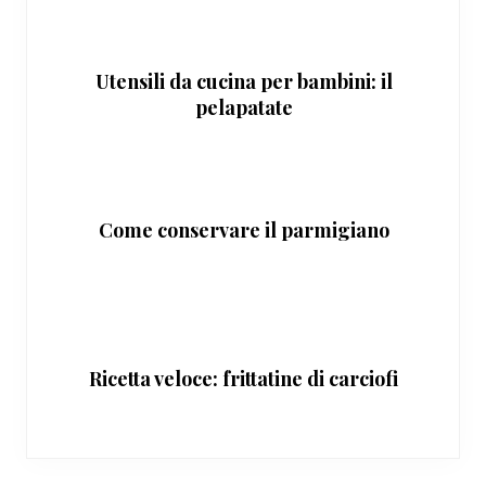
Utensili da cucina per bambini: il
pelapatate
Come conservare il parmigiano
Ricetta veloce: frittatine di carciofi