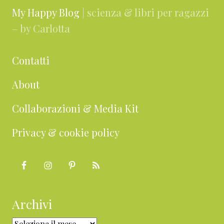
My Happy Blog
| scienza & libri per ragazzi
– by Carlotta
Contatti
About
Collaborazioni & Media Kit
Privacy & cookie policy
Archivi
Archivi