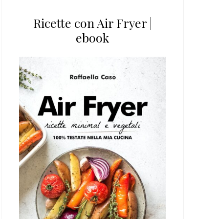
Ricette con Air Fryer |
ebook