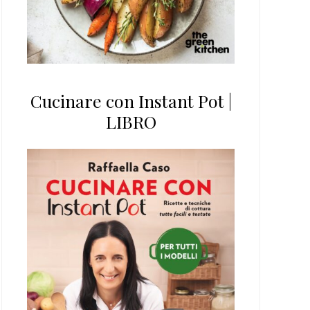
Cucinare con Instant Pot |
LIBRO