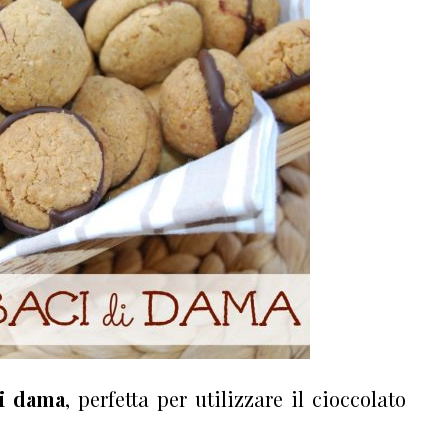
di dama
, perfetta per utilizzare il cioccolato