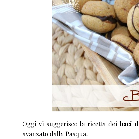
Oggi vi suggerisco la ricetta dei
baci 
avanzato dalla Pasqua.