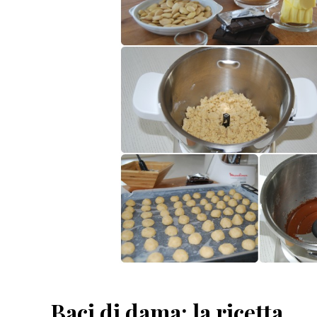
Baci di dama: la ricetta