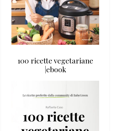
100 ricette vegetariane
|ebook