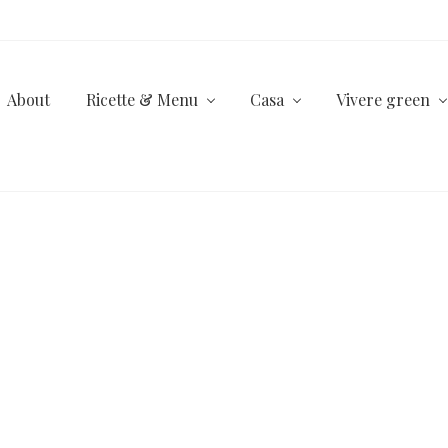
About
Ricette & Menu
Casa
Vivere green