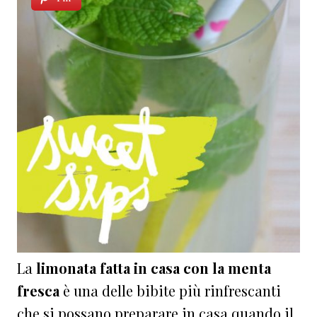
La
limonata fatta in casa con la menta
fresca
è una delle bibite più rinfrescanti
che si possano preparare in casa quando il