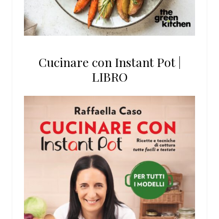
Cucinare con Instant Pot |
LIBRO