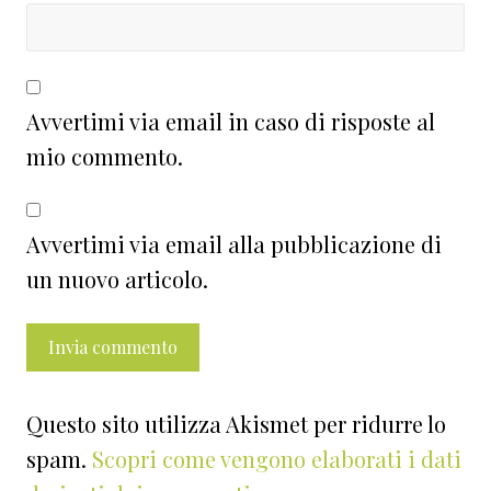
Avvertimi via email in caso di risposte al
mio commento.
Avvertimi via email alla pubblicazione di
un nuovo articolo.
Questo sito utilizza Akismet per ridurre lo
spam.
Scopri come vengono elaborati i dati