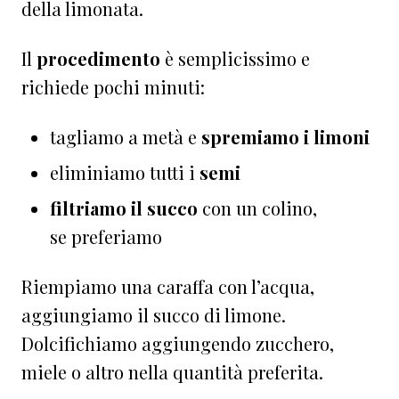
della limonata.
Il
procedimento
è semplicissimo e
richiede pochi minuti:
tagliamo a metà e
spremiamo i limoni
eliminiamo tutti i
semi
filtriamo il succo
con un colino,
se preferiamo
Riempiamo una caraffa con l’acqua,
aggiungiamo il succo di limone.
Dolcifichiamo aggiungendo zucchero,
miele o altro nella quantità preferita.