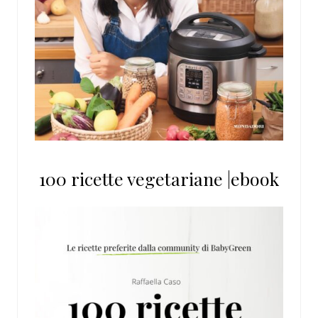
100 ricette vegetariane |ebook