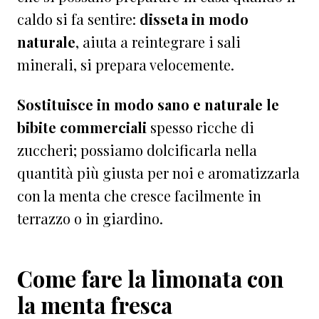
caldo si fa sentire:
disseta in modo
naturale
, aiuta a reintegrare i sali
minerali, si prepara velocemente.
Sostituisce in modo sano e naturale le
bibite commerciali
spesso ricche di
zuccheri; possiamo dolcificarla nella
quantità più giusta per noi e aromatizzarla
con la menta che cresce facilmente in
terrazzo o in giardino.
Come fare la limonata con
la menta fresca