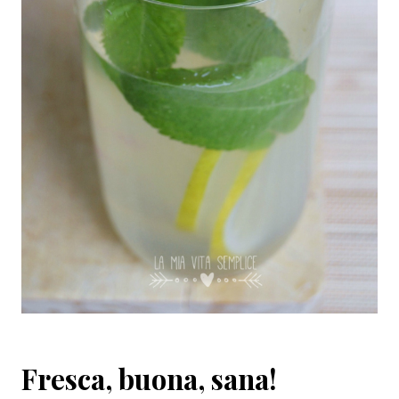
Fresca, buona, sana!