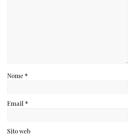
Nome
*
Email
*
Sito web