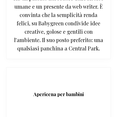
umane e un presente da web writer. È
convinta che la semplicità renda
felici, su Babygreen condivide idee
creative, golose e gentili con
l'ambiente. Il suo posto preferito: una
qualsiasi panchina a Central Park.
Apericena per bambini