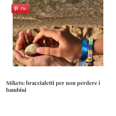
Pin
Stikets: braccialetti per non perdere i
bambini