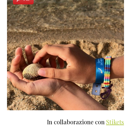
In collaborazione con
Stikets