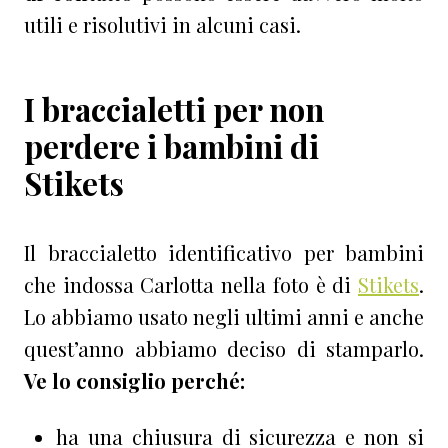
utili e risolutivi in alcuni casi.
I braccialetti per non
perdere i bambini di
Stikets
Il braccialetto identificativo per bambini
che indossa Carlotta nella foto è di
Stikets
.
Lo abbiamo usato negli ultimi anni e anche
quest’anno abbiamo deciso di stamparlo.
Ve lo consiglio perché:
ha una chiusura di sicurezza e non si