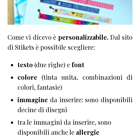
Come vi dicevo è
personalizzabile.
Dal sito
di Stikets è possibile scegliere:
testo
(due righe) e
font
colore
(tinta unita, combinazioni di
colori, fantasie)
immagine
da inserire: sono disponibili
decine di disegni
tra le immagini da inserire, sono
disponibili anche le
allergie