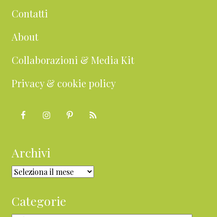
Contatti
About
Collaborazioni & Media Kit
Privacy & cookie policy
Archivi
Archivi
Categorie