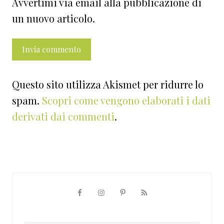
Avvertimi via email alla pubblicazione di
un nuovo articolo.
Questo sito utilizza Akismet per ridurre lo
spam.
Scopri come vengono elaborati i dati
derivati dai commenti
.
Barra
laterale