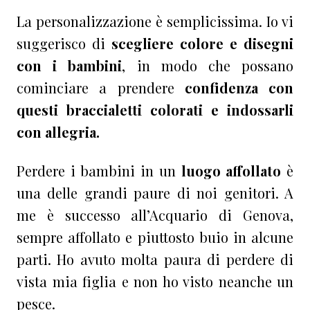
La personalizzazione è semplicissima. Io vi
suggerisco di
scegliere colore e disegni
con i bambini
, in modo che possano
cominciare a prendere
confidenza con
questi braccialetti colorati e indossarli
con allegria.
Perdere i bambini in un
luogo affollato
è
una delle grandi paure di noi genitori. A
me è successo all’Acquario di Genova,
sempre affollato e piuttosto buio in alcune
parti. Ho avuto molta paura di perdere di
vista mia figlia e non ho visto neanche un
pesce.