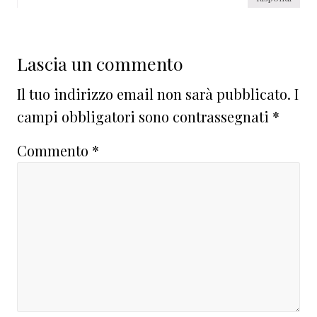
Lascia un commento
Il tuo indirizzo email non sarà pubblicato.
I
campi obbligatori sono contrassegnati
*
Commento
*