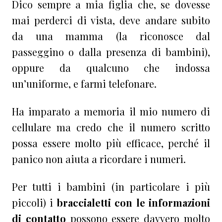
Dico sempre a mia figlia che, se dovesse
mai perderci di vista, deve andare subito
da una mamma (la riconosce dal
passeggino o dalla presenza di bambini),
oppure da qualcuno che indossa
un’uniforme, e farmi telefonare.
Ha imparato a memoria il mio numero di
cellulare ma credo che il numero scritto
possa essere molto più efficace, perché il
panico non aiuta a ricordare i numeri.
Per tutti i bambini (in particolare i più
piccoli) i
braccialetti con le informazioni
di contatto
possono essere davvero molto