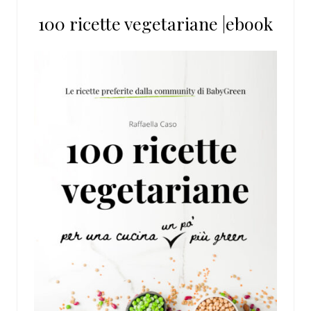
100 ricette vegetariane |ebook