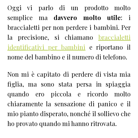
Oggi vi parlo di un prodotto molto
semplice ma
davvero molto utile
: i
braccialetti per non perdere i bambini. Per
la precisione, si chiamano
braccialetti
identificativi per bambini
e riportano il
nome del bambino e il numero di telefono.
Non mi è capitato di perdere di vista mia
figlia, ma sono stata persa in spiaggia
quando ero piccola e ricordo molto
chiaramente la sensazione di panico e il
mio pianto disperato, nonché il sollievo che
ho provato quando mi hanno ritrovata.