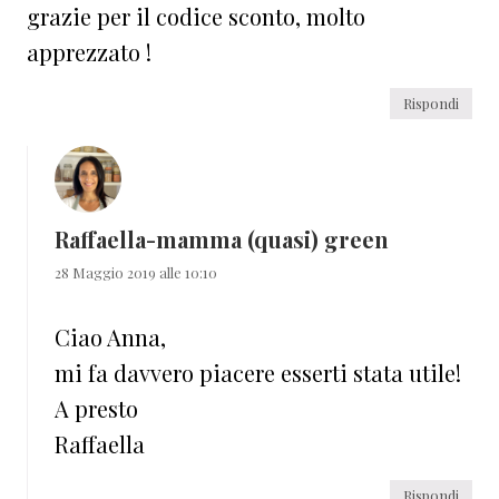
grazie per il codice sconto, molto
apprezzato !
Rispondi
Raffaella-mamma (quasi) green
28 Maggio 2019 alle 10:10
Ciao Anna,
mi fa davvero piacere esserti stata utile!
A presto
Raffaella
Rispondi