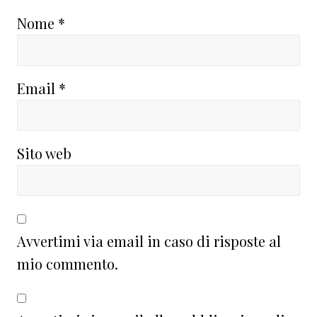
Nome
*
Email
*
Sito web
Avvertimi via email in caso di risposte al
mio commento.