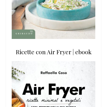
Ricette con Air Fryer | ebook