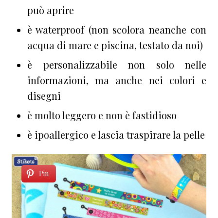
può aprire
è waterproof (non scolora neanche con
acqua di mare e piscina, testato da noi)
è personalizzabile non solo nelle
informazioni, ma anche nei colori e
disegni
è molto leggero e non è fastidioso
è ipoallergico e lascia traspirare la pelle
Pin