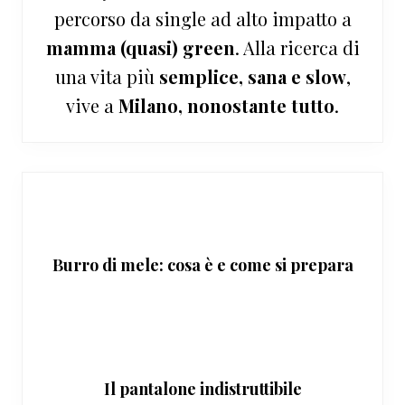
percorso da single ad alto impatto a
mamma (quasi) green
. Alla ricerca di
una vita più
semplice, sana e slow
,
vive a
Milano, nonostante tutto
.
Burro di mele: cosa è e come si prepara
Il pantalone indistruttibile