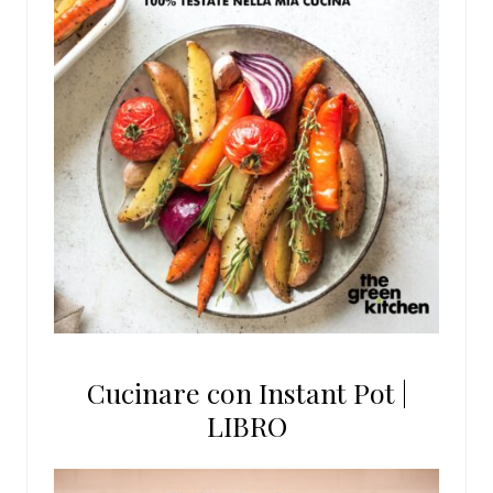
Cucinare con Instant Pot |
LIBRO