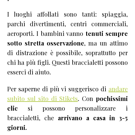
I luoghi affollati sono tanti: spiaggia,
parchi divertimenti, centri commerciali,
aeroporti. I bambini vanno
tenuti sempre
sotto stretta osservazione
, ma un attimo
di distrazione è possibile, soprattutto per
chi ha più figli. Questi braccialetti possono
esserci di aiuto.
Per saperne di più vi suggerisco di
andare
subito sul sito di Stikets
. Con
pochissimi
clic
si possono personalizzare i
braccialetti, che
arrivano a casa in 3-5
giorni.