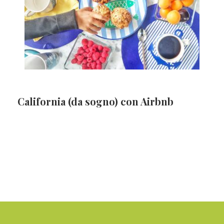
California (da sogno) con Airbnb