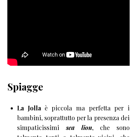
Spiagge
La Jolla
è piccola ma perfetta per i
bambini, soprattutto per la presenza dei
simpaticissimi
sea lion
, che sono