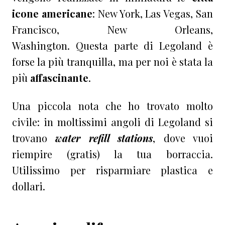
icone americane
: New York, Las Vegas, San
Francisco, New Orleans,
Washington. Questa parte di Legoland è
forse la più tranquilla, ma per noi è stata la
più
affascinante
.
Una piccola nota che ho trovato molto
civile: in moltissimi angoli di Legoland si
trovano
water refill stations
, dove vuoi
riempire (gratis) la tua borraccia.
Utilissimo per risparmiare plastica e
dollari.