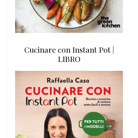
Cucinare con Instant Pot |
LIBRO