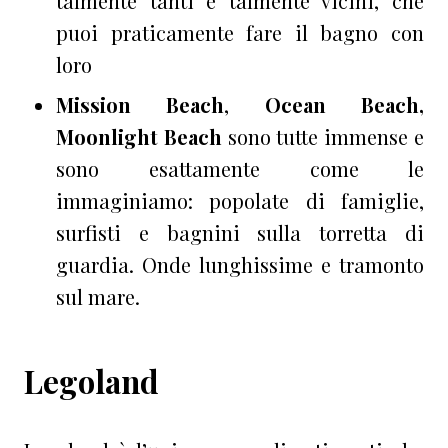
talmente tanti e talmente vicini, che
puoi praticamente fare il bagno con
loro
Mission Beach
,
Ocean Beach,
Moonlight Beach
sono tutte immense e
sono esattamente come le
immaginiamo: popolate di famiglie,
surfisti e bagnini sulla torretta di
guardia. Onde lunghissime e tramonto
sul mare.
Legoland