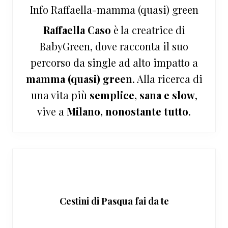
Info
Raffaella-mamma (quasi) green
Raffaella Caso
è la creatrice di
BabyGreen, dove racconta il suo
percorso da single ad alto impatto a
mamma (quasi) green
. Alla ricerca di
una vita più
semplice, sana e slow
,
vive a
Milano, nonostante tutto
.
Cestini di Pasqua fai da te