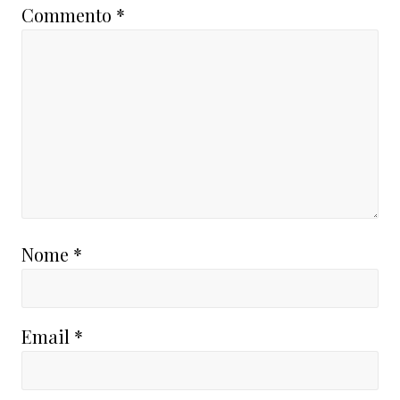
Commento
*
Nome
*
Email
*