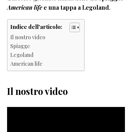
American life
e una tappa a Legoland
.
Indice dell'articolo:
Il nostro video
Spiagge
Legoland
American life
Il nostro video