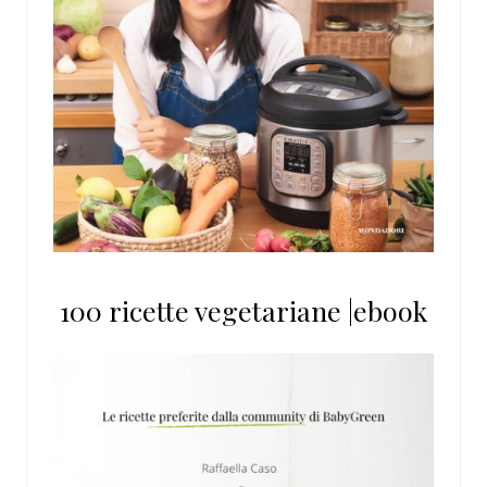
100 ricette vegetariane |ebook