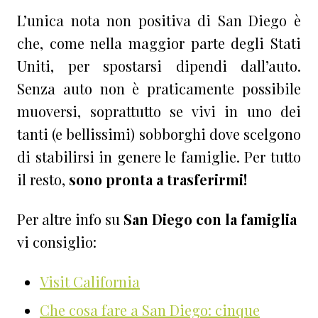
L’unica nota non positiva di San Diego è
che, come nella maggior parte degli Stati
Uniti, per spostarsi dipendi dall’auto.
Senza auto non è praticamente possibile
muoversi, soprattutto se vivi in uno dei
tanti (e bellissimi) sobborghi dove scelgono
di stabilirsi in genere le famiglie. Per tutto
il resto,
sono pronta a trasferirmi!
Per altre info su
San Diego con la famiglia
vi consiglio:
Visit California
Che cosa fare a San Diego: cinque