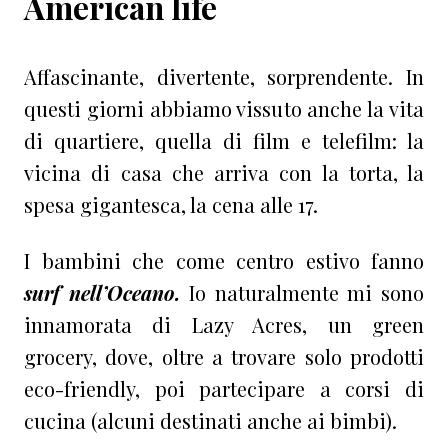
American life
Affascinante, divertente, sorprendente. In
questi giorni abbiamo vissuto anche la vita
di quartiere, quella di film e telefilm: la
vicina di casa che arriva con la torta, la
spesa gigantesca, la cena alle 17.
I bambini che come centro estivo fanno
surf nell’Oceano.
Io naturalmente mi sono
innamorata di Lazy Acres, un green
grocery, dove, oltre a trovare solo prodotti
eco-friendly, poi partecipare a corsi di
cucina (alcuni destinati anche ai bimbi).