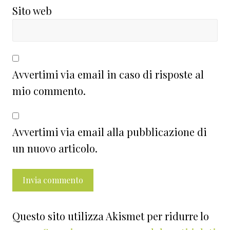
Sito web
Avvertimi via email in caso di risposte al
mio commento.
Avvertimi via email alla pubblicazione di
un nuovo articolo.
Questo sito utilizza Akismet per ridurre lo