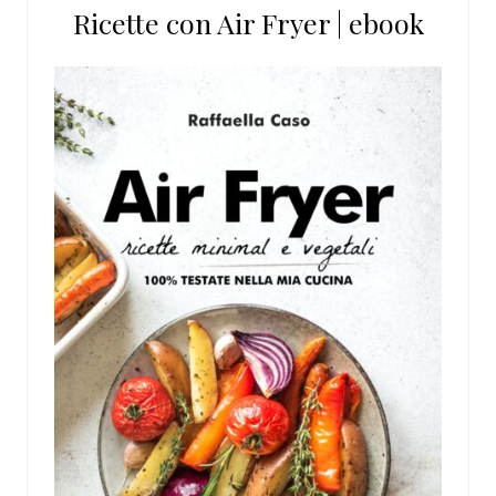
Ricette con Air Fryer | ebook