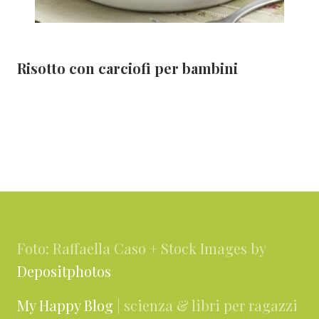
Risotto con carciofi per bambini
Footer
Foto: Raffaella Caso + Stock Images by
Depositphotos
My Happy Blog
| scienza & libri per ragazzi