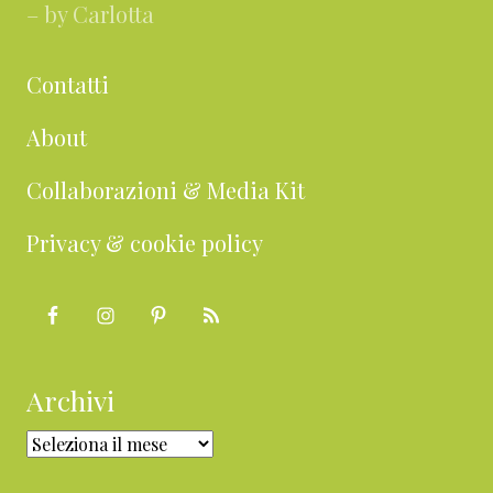
– by Carlotta
Contatti
About
Collaborazioni & Media Kit
Privacy & cookie policy
Archivi
Archivi