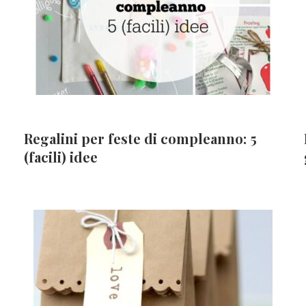
Regalini per feste di compleanno: 5
(facili) idee