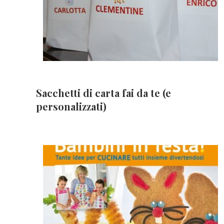
Sacchetti di carta fai da te (e
personalizzati)