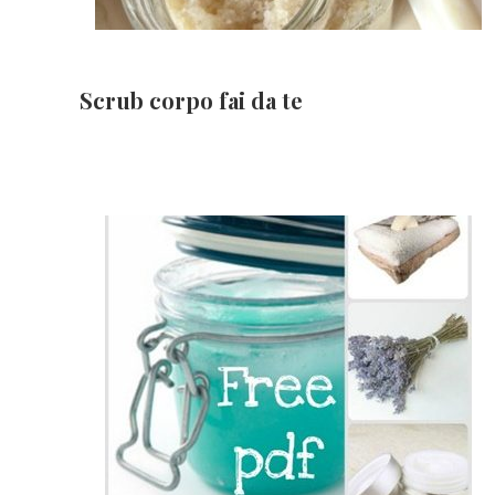
Scrub corpo fai da te