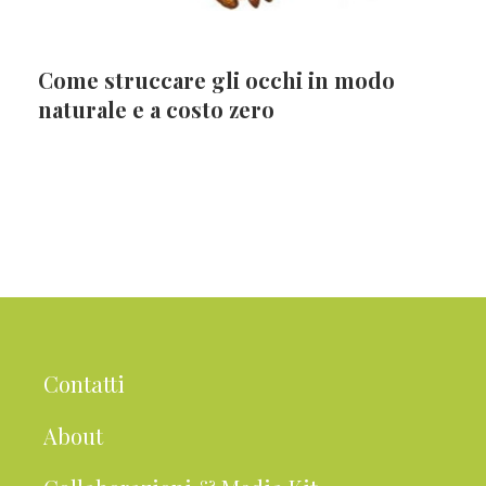
Come struccare gli occhi in modo
naturale e a costo zero
Contatti
About