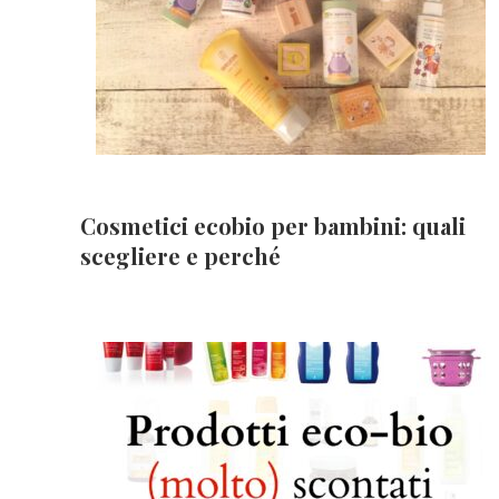
Cosmetici ecobio per bambini: quali
scegliere e perché