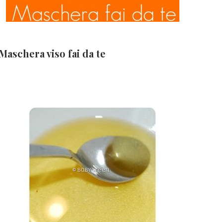
Maschera viso fai da te