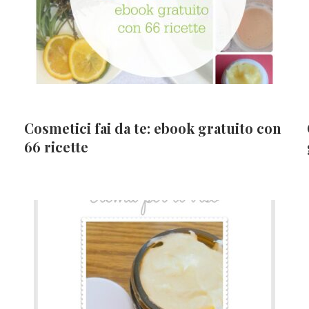
Cosmetici fai da te: ebook gratuito con
66 ricette