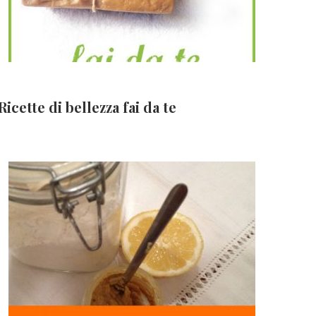
Ricette di bellezza fai da te