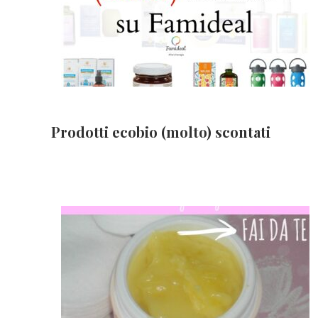
Prodotti ecobio (molto) scontati