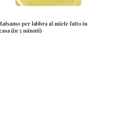
Balsamo per labbra al miele fatto in
casa (in 5 minuti)