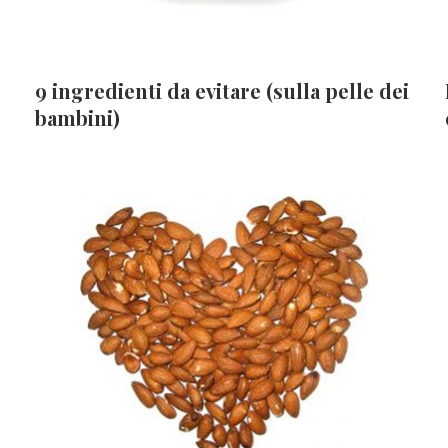
9 ingredienti da evitare (sulla pelle dei
bambini)