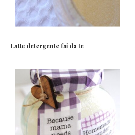
Latte detergente fai da te