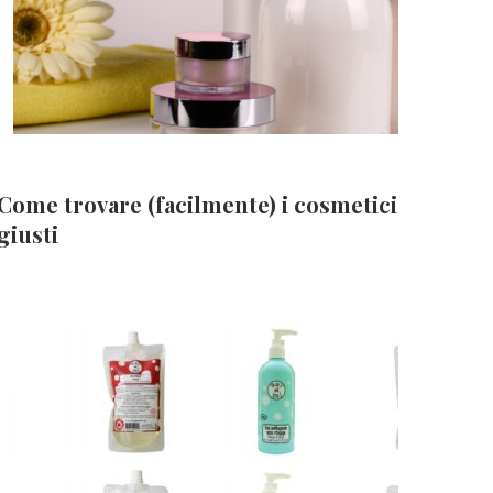
Come trovare (facilmente) i cosmetici
giusti