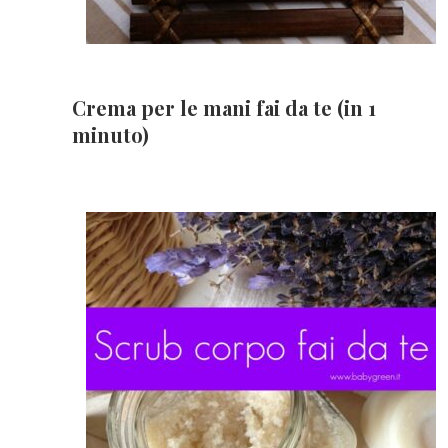
Crema per le mani fai da te (in 1
minuto)