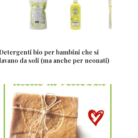
Detergenti bio per bambini che si
lavano da soli (ma anche per neonati)