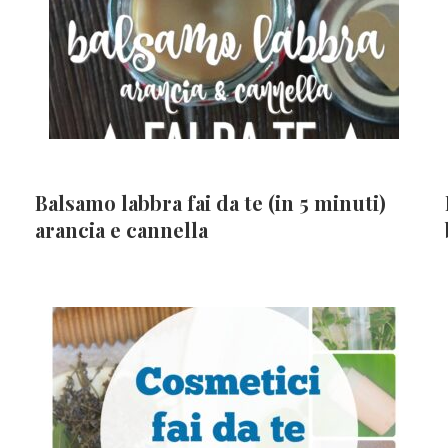
Balsamo labbra fai da te (in 5 minuti)
arancia e cannella