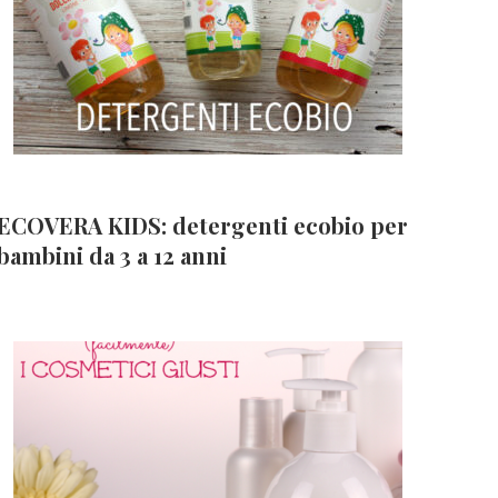
ECOVERA KIDS: detergenti ecobio per
bambini da 3 a 12 anni