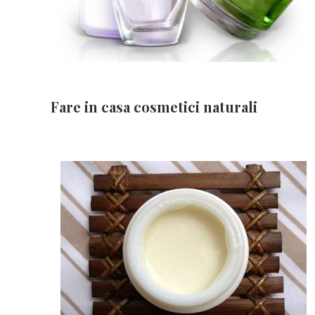
Fare in casa cosmetici naturali