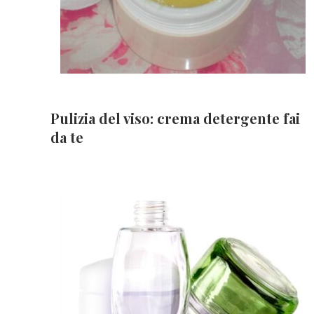
Pulizia del viso: crema detergente fai
da te