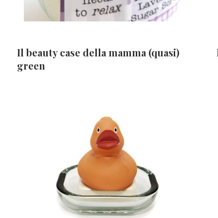
Il beauty case della mamma (quasi)
green