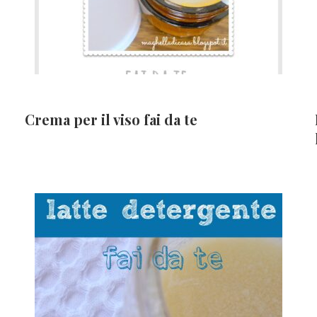
Crema per il viso fai da te