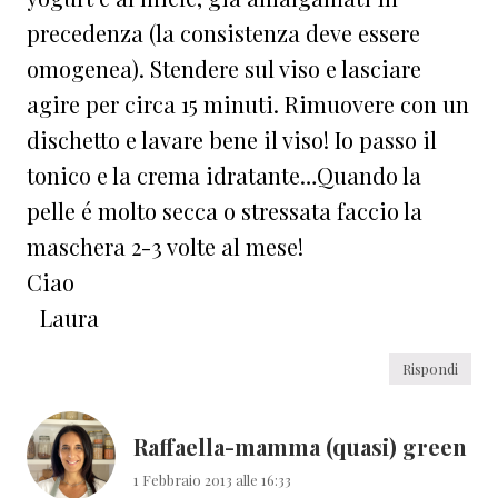
precedenza (la consistenza deve essere
omogenea). Stendere sul viso e lasciare
agire per circa 15 minuti. Rimuovere con un
dischetto e lavare bene il viso! Io passo il
tonico e la crema idratante…Quando la
pelle é molto secca o stressata faccio la
maschera 2-3 volte al mese!
Ciao
Laura
Rispondi
Raffaella-mamma (quasi) green
1 Febbraio 2013 alle 16:33