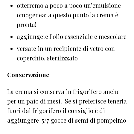
otterremo a poco a poco un’emulsione
omogenea: a questo punto la crema è
pronta!
aggiungete l’olio essenziale e mescolare
versate in un recipiente di vetro con
coperchio, sterilizzato
Conservazione
La crema si conserva in frigorifero anche
per un paio di mesi. Se si preferisce tenerla
fuori dal frigorifero il consiglio è di
aggiungere 5/7 gocce di semi di pompelmo