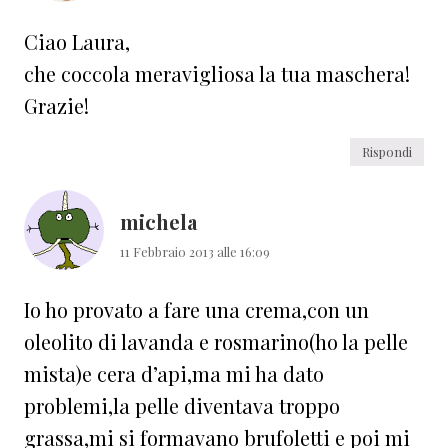
Ciao Laura,
che coccola meravigliosa la tua maschera!
Grazie!
Rispondi
michela
11 Febbraio 2013 alle 16:09
Io ho provato a fare una crema,con un
oleolito di lavanda e rosmarino(ho la pelle
mista)e cera d’api,ma mi ha dato
problemi,la pelle diventava troppo
grassa,mi si formavano brufoletti e poi mi