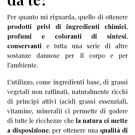
Per quanto mi riguarda, quello di ottenere
prodotti privi di ingredienti chimici
,
profumi e coloranti di sintesi
,
conservanti
e tutta una serie di altre
sostanze dannose per il corpo e per
l’ambiente.
L’utilizzo, come ingredienti base, di grassi
vegetali non raffinati, naturalmente ricchi
di principi attivi (acidi grassi essenziali,
vitamine, minerali) ci permette di godere
di tutte le ricchezze che
la natura ci mette
a disposizione
, per ottenere una
qualità di