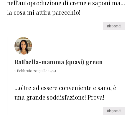
nell’autoproduzione di creme e saponi ma…
la cosa mi attira parecchio!
Rispondi
Raffaella-mamma (quasi) green
1 Febbraio 2013 alle 14:41
…oltre ad essere conveniente e sano, è
una grande soddisfazione! Prova!
Rispondi