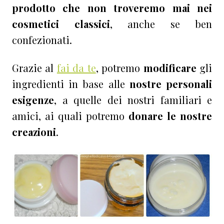
prodotto che non troveremo mai nei
cosmetici classici
, anche se ben
confezionati.
Grazie al
fai da te
, potremo
modificare
gli
ingredienti in base alle
nostre personali
esigenze
, a quelle dei nostri familiari e
amici, ai quali potremo
donare le nostre
creazioni
.