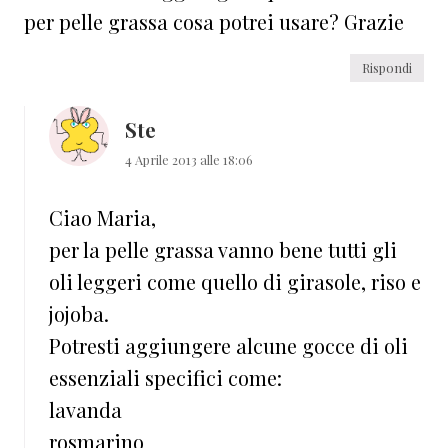
per pelle grassa cosa potrei usare? Grazie
Rispondi
Ste
4 Aprile 2013 alle 18:06
Ciao Maria,
per la pelle grassa vanno bene tutti gli
oli leggeri come quello di girasole, riso e
jojoba.
Potresti aggiungere alcune gocce di oli
essenziali specifici come:
lavanda
rosmarino