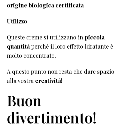
origine biologica certificata
Utilizzo
Queste creme si utilizzano in
piccola
quantità
perché il loro effetto idratante è
molto concentrato.
A questo punto non resta che dare spazio
alla vostra
creatività
!
Buon
divertimento!