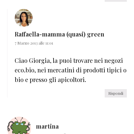
Raffaella-mamma (quasi) green
7 Marzo 2013 alle 11:01
Ciao Giorgia, la puoi trovare nei negozi
eco.bio, nei mercatini di prodotti tipici o
bio e presso gli apicoltori.
Rispondi
martina