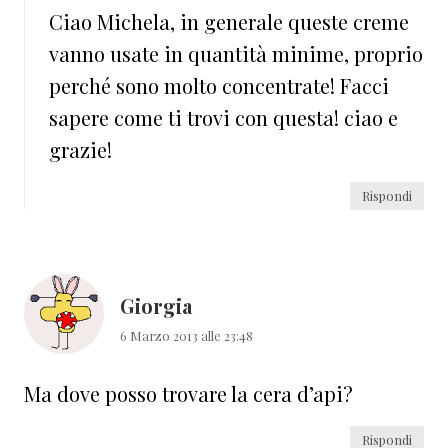
Ciao Michela, in generale queste creme
vanno usate in quantità minime, proprio
perché sono molto concentrate! Facci
sapere come ti trovi con questa! ciao e
grazie!
Rispondi
Giorgia
6 Marzo 2013 alle 23:48
Ma dove posso trovare la cera d’api?
Rispondi