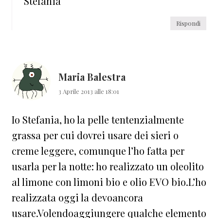
Stefania
Rispondi
Maria Balestra
3 Aprile 2013 alle 18:01
Io Stefania, ho la pelle tentenzialmente
grassa per cui dovrei usare dei sieri o
creme leggere, comunque l’ho fatta per
usarla per la notte: ho realizzato un oleolito
al limone con limoni bio e olio EVO bio.L’ho
realizzata oggi la devoancora
usare.Volendoaggiungere qualche elemento