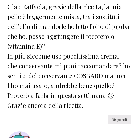
Ciao Raffaela, grazie della ricetta, la mia
pelle è leggermente mista, tra i sostituti
dell’olio di mandorle ho letto l’olio di jojoba
che ho, posso aggiungere il tocoferolo
(vitamina E)?
In più, siccome uso pocchissima crema,
che conservante mi puoi raccomandare? ho
sentito del conservante COSGARD ma non
l’ho mai usato, andrebbe bene quello?
Proverò a farla in questa settimana 🙂
Grazie ancora della ricetta.
Rispondi