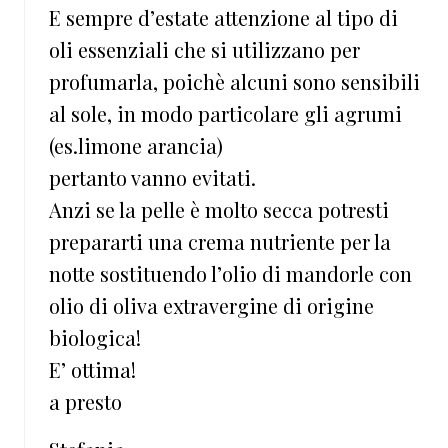
E sempre d’estate attenzione al tipo di
oli essenziali che si utilizzano per
profumarla, poichè alcuni sono sensibili
al sole, in modo particolare gli agrumi
(es.limone arancia)
pertanto vanno evitati.
Anzi se la pelle è molto secca potresti
prepararti una crema nutriente per la
notte sostituendo l’olio di mandorle con
olio di oliva extravergine di origine
biologica!
E’ ottima!
a presto