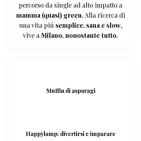
percorso da single ad alto impatto a
mamma (quasi) green
. Alla ricerca di
una vita più
semplice, sana e slow
,
vive a
Milano, nonostante tutto
.
Muffin di asparagi
Happylamp: divertirsi e imparare