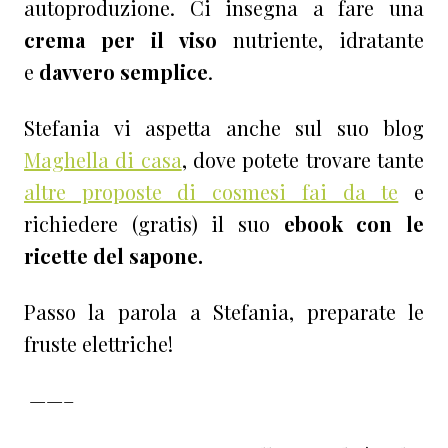
autoproduzione. Ci insegna a fare una
crema per il viso
nutriente, idratante
e
davvero semplice
.
Stefania vi aspetta anche sul suo blog
Maghella di casa
, dove potete trovare tante
altre proposte di cosmesi fai da te
e
richiedere (gratis) il suo
ebook con le
ricette del sapone.
Passo la parola a Stefania, preparate le
fruste elettriche!
——–