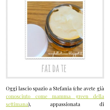
Oggi lascio spazio a Stefania (che avete già
conosciuto come mamma green della
settimana
), appassionata di