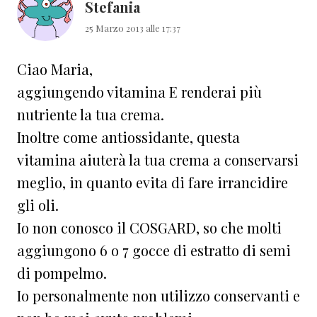
Stefania
25 Marzo 2013 alle 17:37
Ciao Maria,
aggiungendo vitamina E renderai più
nutriente la tua crema.
Inoltre come antiossidante, questa
vitamina aiuterà la tua crema a conservarsi
meglio, in quanto evita di fare irrancidire
gli oli.
Io non conosco il COSGARD, so che molti
aggiungono 6 o 7 gocce di estratto di semi
di pompelmo.
Io personalmente non utilizzo conservanti e