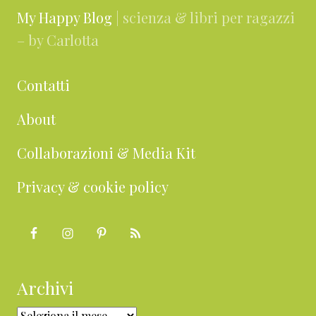
My Happy Blog
| scienza & libri per ragazzi
– by Carlotta
Contatti
About
Collaborazioni & Media Kit
Privacy & cookie policy
Archivi
Archivi