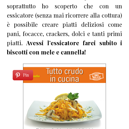
soprattutto ho scoperto che con un
essicatore (senza mai ricorrere alla cottura)
è possibile creare piatti deliziosi come
pani, focacce, crackers, dolci e tanti primi
piatti.
Avessi l’essicatore farei subito i
biscotti con mele e cannella!
Pin