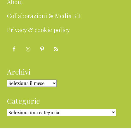
About
Collaborazioni & Media Kit
Privacy & cookie policy
Archivi
Archivi
Categorie
Categorie