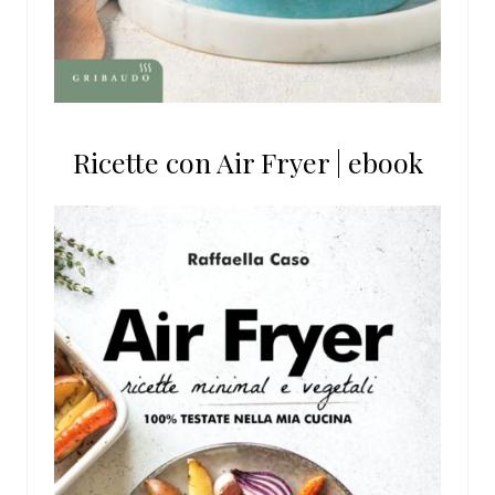
Ricette con Air Fryer | ebook