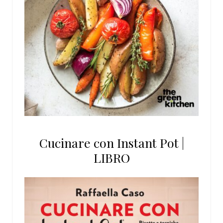
Cucinare con Instant Pot |
LIBRO