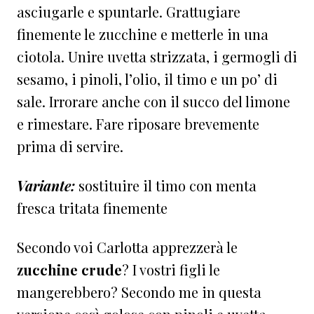
asciugarle e spuntarle. Grattugiare
finemente le zucchine e metterle in una
ciotola. Unire uvetta strizzata, i germogli di
sesamo, i pinoli, l’olio, il timo e un po’ di
sale. Irrorare anche con il succo del limone
e rimestare. Fare riposare brevemente
prima di servire.
Variante:
sostituire il timo con menta
fresca tritata finemente
Secondo voi Carlotta apprezzerà le
zucchine crude
? I vostri figli le
mangerebbero? Secondo me in questa