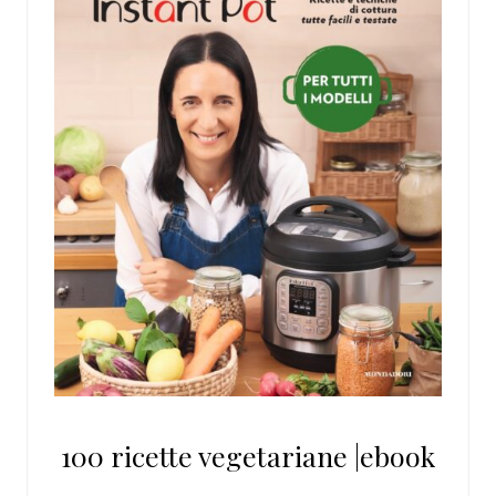
100 ricette vegetariane |ebook