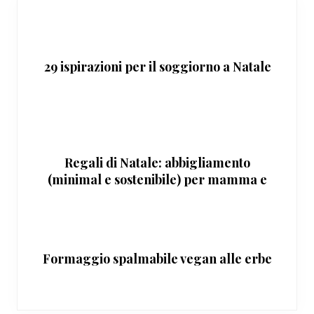
29 ispirazioni per il soggiorno a Natale
Regali di Natale: abbigliamento
(minimal e sostenibile) per mamma e
bimbi
Formaggio spalmabile vegan alle erbe