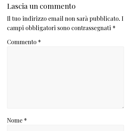
Lascia un commento
Il tuo indirizzo email non sarà pubblicato.
I
campi obbligatori sono contrassegnati
*
Commento
*
Nome
*