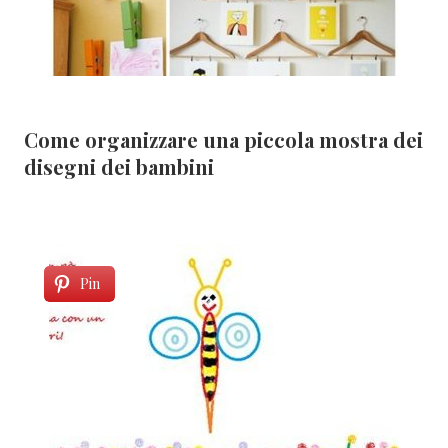
Come organizzare una piccola mostra dei
disegni dei bambini
Pin