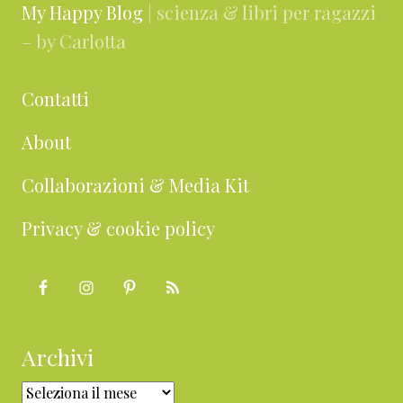
My Happy Blog
| scienza & libri per ragazzi
– by Carlotta
Contatti
About
Collaborazioni & Media Kit
Privacy & cookie policy
Archivi
Archivi