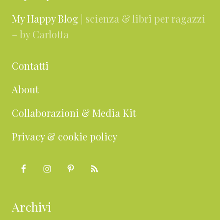
My Happy Blog
| scienza & libri per ragazzi
– by Carlotta
Contatti
About
Collaborazioni & Media Kit
Privacy & cookie policy
Archivi