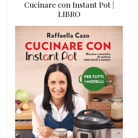
Cucinare con Instant Pot |
LIBRO