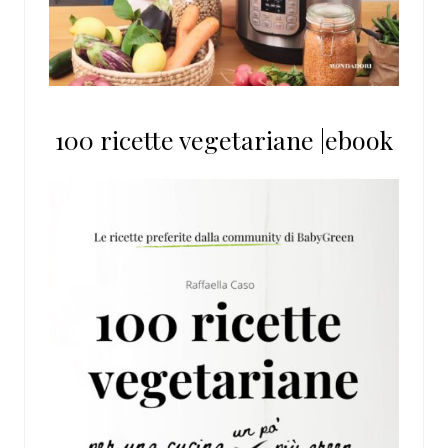
100 ricette vegetariane |ebook