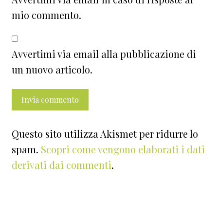
mio commento.
Avvertimi via email alla pubblicazione di
un nuovo articolo.
Questo sito utilizza Akismet per ridurre lo
spam.
Scopri come vengono elaborati i dati
derivati dai commenti
.