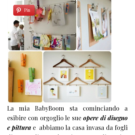
Pin
La mia BabyBoom sta cominciando a
esibire con orgoglio le sue
opere di disegno
e pittura
e abbiamo la casa invasa da fogli