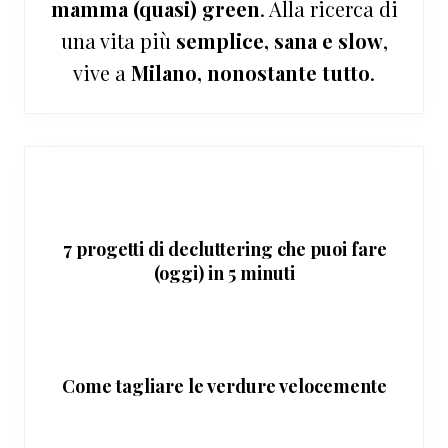
mamma (quasi) green
. Alla ricerca di
una vita più
semplice, sana e slow
,
vive a
Milano, nonostante tutto
.
7 progetti di decluttering che puoi fare
(oggi) in 5 minuti
Come tagliare le verdure velocemente