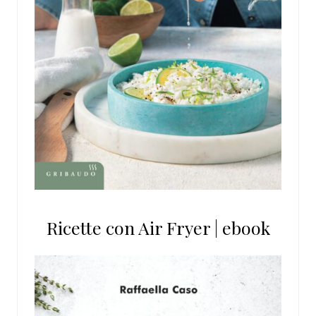
Ricette con Air Fryer | ebook