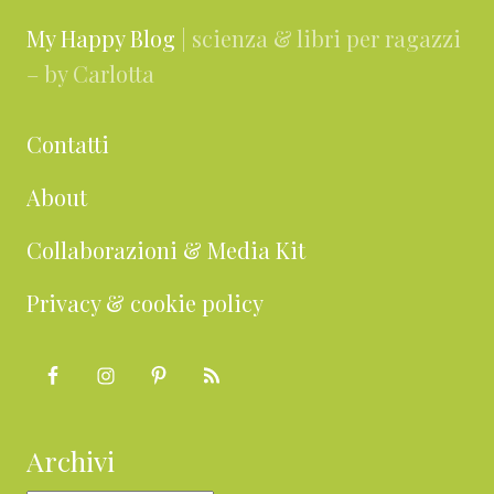
My Happy Blog
| scienza & libri per ragazzi
– by Carlotta
Contatti
About
Collaborazioni & Media Kit
Privacy & cookie policy
Archivi