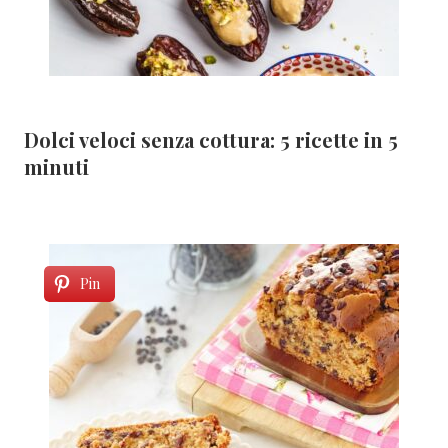
Dolci veloci senza cottura: 5 ricette in 5
minuti
Pin