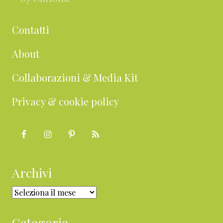
Contatti
About
Collaborazioni & Media Kit
Privacy & cookie policy
Archivi
Archivi
Categorie