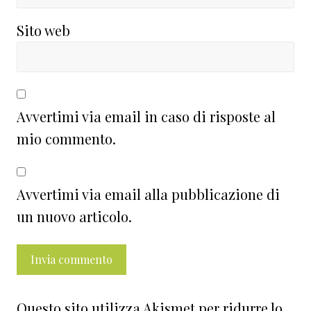
Sito web
Avvertimi via email in caso di risposte al
mio commento.
Avvertimi via email alla pubblicazione di
un nuovo articolo.
Questo sito utilizza Akismet per ridurre lo