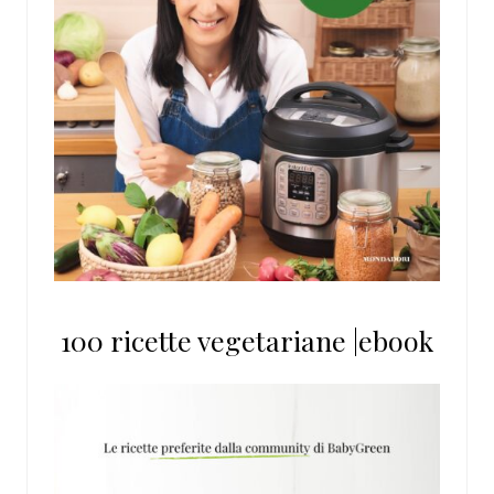
100 ricette vegetariane |ebook