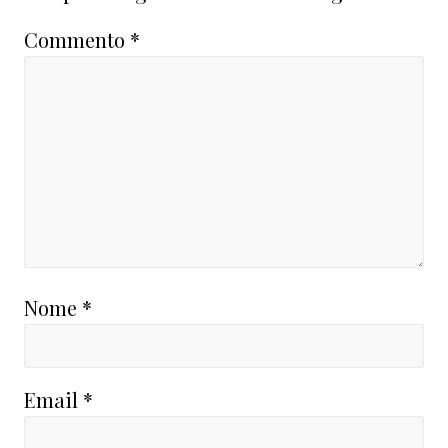
Commento
*
Nome
*
Email
*