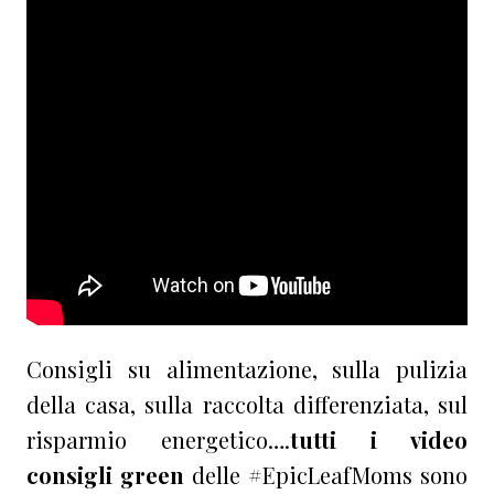
Consigli su alimentazione, sulla pulizia
della casa, sulla raccolta differenziata, sul
risparmio energetico….
tutti i video
consigli green
delle #EpicLeafMoms sono