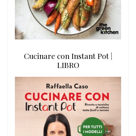
Cucinare con Instant Pot |
LIBRO