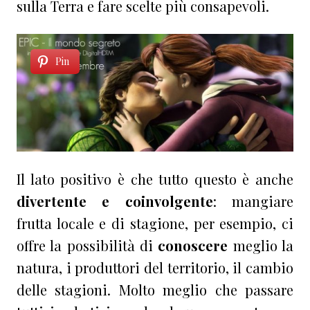
sulla Terra e fare scelte più consapevoli.
Pin
Il lato positivo è che tutto questo è anche
divertente e coinvolgente
: mangiare
frutta locale e di stagione, per esempio, ci
offre la possibilità di
conoscere
meglio la
natura, i produttori del territorio, il cambio
delle stagioni. Molto meglio che passare