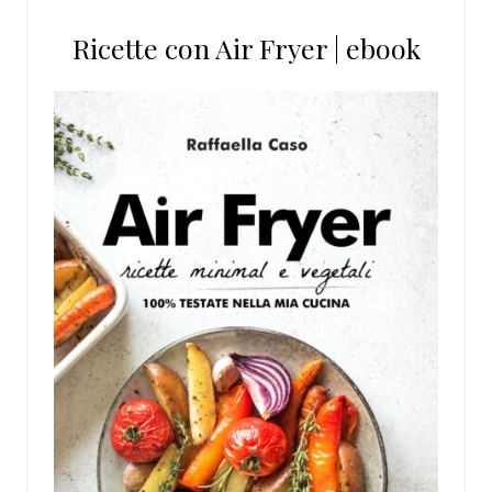
Ricette con Air Fryer | ebook