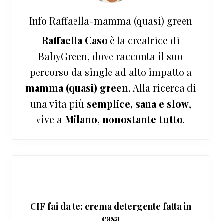
Info
Raffaella-mamma (quasi) green
Raffaella Caso
è la creatrice di
BabyGreen, dove racconta il suo
percorso da single ad alto impatto a
mamma (quasi) green
. Alla ricerca di
una vita più
semplice, sana e slow
,
vive a
Milano, nonostante tutto
.
CIF fai da te: crema detergente fatta in
casa