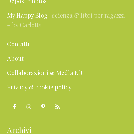
Depositphotos
My Happy Blog
| scienza & libri per ragazzi
– by Carlotta
Contatti
About
Collaborazioni & Media Kit
Privacy & cookie policy
Archivi