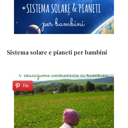
Sistema solare e pianeti per bambini
Pin