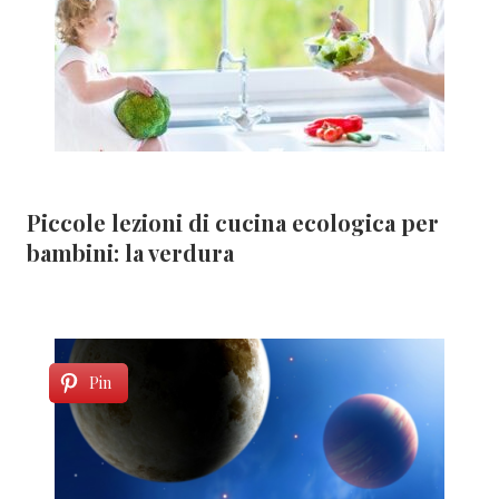
Piccole lezioni di cucina ecologica per
bambini: la verdura
Pin