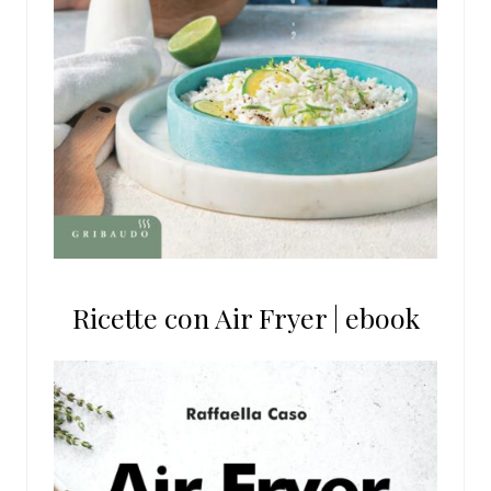
Ricette con Air Fryer | ebook