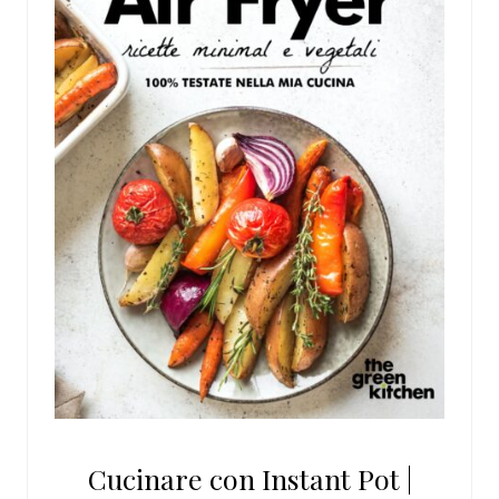
Cucinare con Instant Pot |