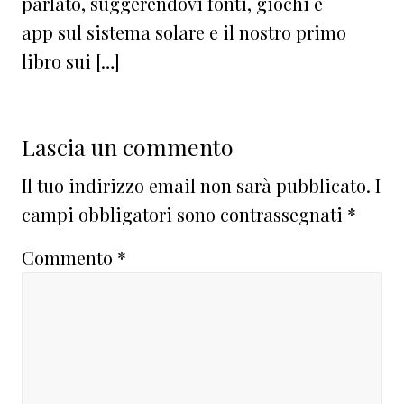
parlato, suggerendovi fonti, giochi e
app sul sistema solare e il nostro primo
libro sui […]
Lascia un commento
Il tuo indirizzo email non sarà pubblicato.
I
campi obbligatori sono contrassegnati
*
Commento
*