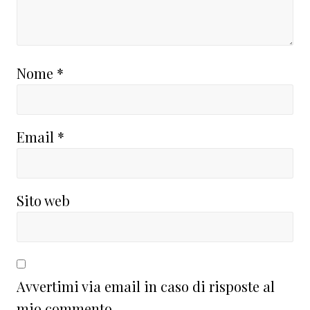
Nome
*
Email
*
Sito web
Avvertimi via email in caso di risposte al
mio commento.