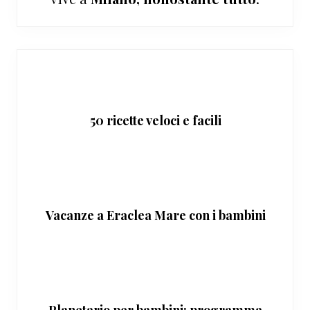
50 ricette veloci e facili
Vacanze a Eraclea Mare con i bambini
Planetario per bambini: programma