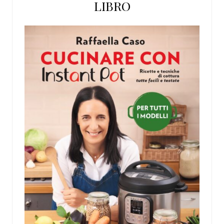
LIBRO