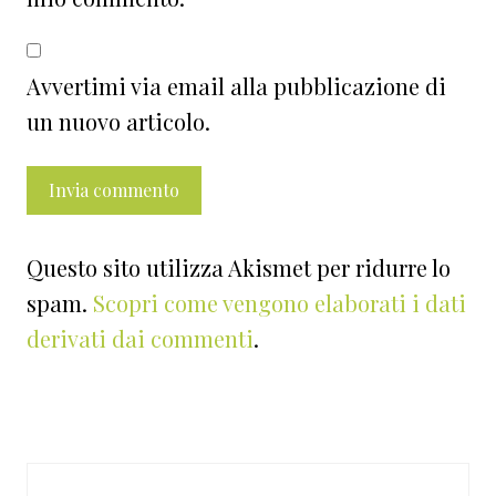
Avvertimi via email alla pubblicazione di
un nuovo articolo.
Questo sito utilizza Akismet per ridurre lo
spam.
Scopri come vengono elaborati i dati
derivati dai commenti
.