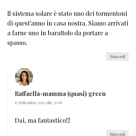
Il sistema solare è stato uno dei tormentoni
di quest’anno in casa nostra. Siamo arrivati
a farne uno in barattolo da portare a
spasso.
Rispondi
Raffaella-mamma (quasi) green
11 Settembre 2013 alle 21:08
Dai, ma fantastico!!!
Rispondi