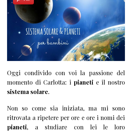
Oggi condivido con voi la passione del
momento di Carlotta: i
pianeti
e il nostro
sistema solare
.
Non so come sia iniziata, ma mi sono
ritrovata a ripetere per ore e ore i nomi dei
pianeti
, a studiare con lei le loro