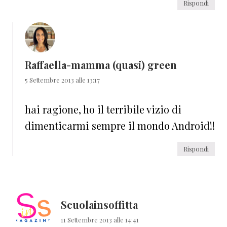
Rispondi
Raffaella-mamma (quasi) green
5 Settembre 2013 alle 13:17
hai ragione, ho il terribile vizio di
dimenticarmi sempre il mondo Android!!
Rispondi
Scuolainsoffitta
11 Settembre 2013 alle 14:41