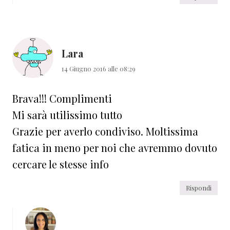
Lara
14 Giugno 2016 alle 08:29
Brava!!! Complimenti
Mi sarà utilissimo tutto
Grazie per averlo condiviso. Moltissima
fatica in meno per noi che avremmo dovuto
cercare le stesse info
Rispondi