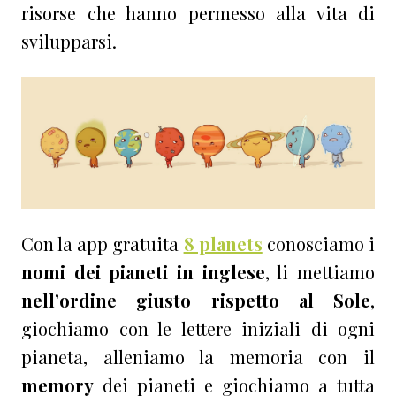
risorse che hanno permesso alla vita di
svilupparsi.
Con la app gratuita
8 planets
conosciamo i
nomi dei pianeti in inglese
, li mettiamo
nell’ordine giusto rispetto al Sole
,
giochiamo con le lettere iniziali di ogni
pianeta, alleniamo la memoria con il
memory
dei pianeti e giochiamo a tutta