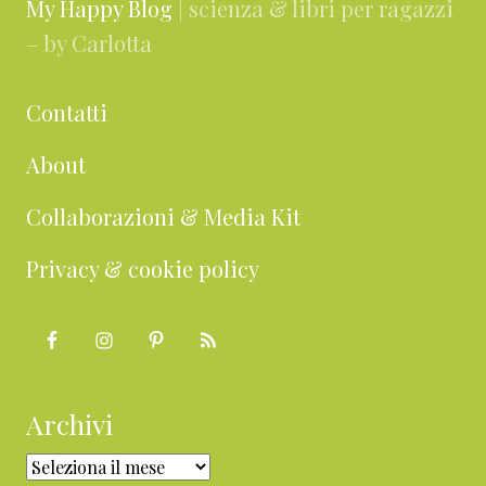
My Happy Blog
| scienza & libri per ragazzi
– by Carlotta
Contatti
About
Collaborazioni & Media Kit
Privacy & cookie policy
Archivi
Archivi