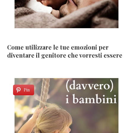
Come utilizzare le tue emozioni per
diventare il genitore che vorresti essere
Pin