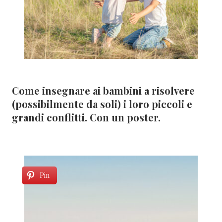
Come insegnare ai bambini a risolvere
(possibilmente da soli) i loro piccoli e
grandi conflitti. Con un poster.
Pin