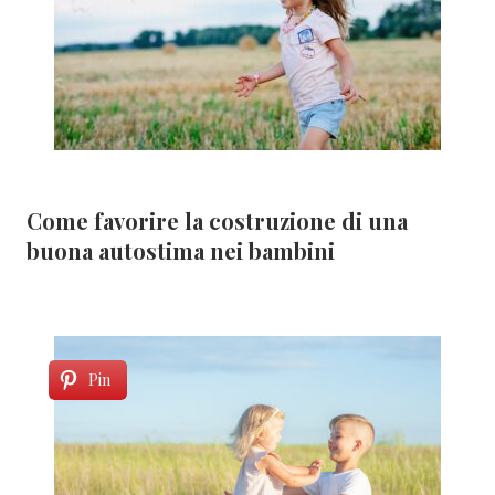
Come favorire la costruzione di una
buona autostima nei bambini
Pin