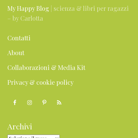
My Happy Blog
| scienza & libri per ragazzi
– by Carlotta
Contatti
About
Collaborazioni & Media Kit
Privacy & cookie policy
Archivi