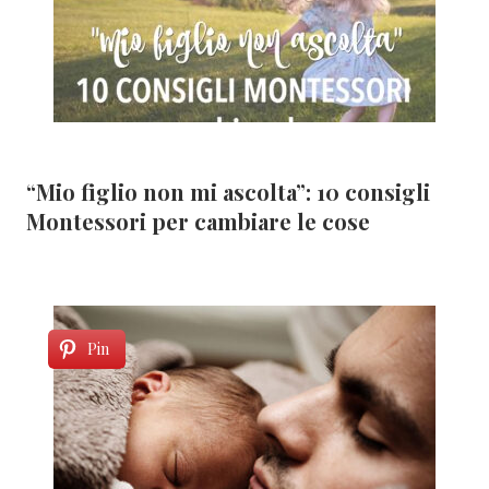
“Mio figlio non mi ascolta”: 10 consigli
Montessori per cambiare le cose
Pin