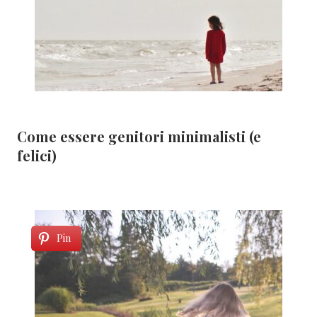
Come essere genitori minimalisti (e
felici)
Pin