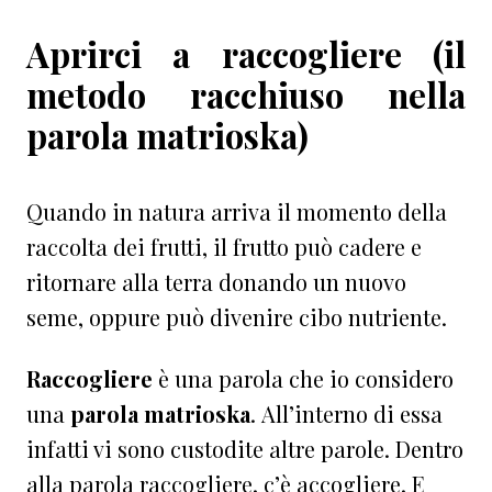
Aprirci a raccogliere (il
metodo racchiuso nella
parola matrioska)
Quando in natura arriva il momento della
raccolta dei frutti, il frutto può cadere e
ritornare alla terra donando un nuovo
seme, oppure può divenire cibo nutriente.
Raccogliere
è una parola che io considero
una
parola matrioska
. All’interno di essa
infatti vi sono custodite altre parole. Dentro
alla parola raccogliere, c’è accogliere. E