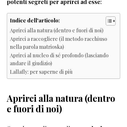
potenti segreti per aprirci ad esse
:
Indice dell'articolo:
Aprirci alla natura (dentro e fuori di noi)
Aprirci a raccogliere (il metodo racchiuso
nella parola matrioska)
Aprirci al nucleo di sé profondo (lasciando
andare il giudizio)
Lallafly: per saperne di più
Aprirci alla natura (dentro
e fuori di noi)