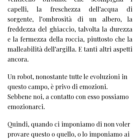
capelli, la freschezza dell’acqua di
sorgente, l’ombrosità di un albero, la
freddezza del ghiaccio, talvolta la durezza
e la fermezza della roccia, piuttosto che la
malleabilità dell’argilla. E tanti altri aspetti
ancora.
Un robot, nonostante tutte le evoluzioni in
questo campo, è privo di emozioni.
Sebbene noi, a contatto con esso possiamo
emozionarci.
Quindi, quando ci imponiamo di non voler
provare questo o quello, o lo imponiamo ai