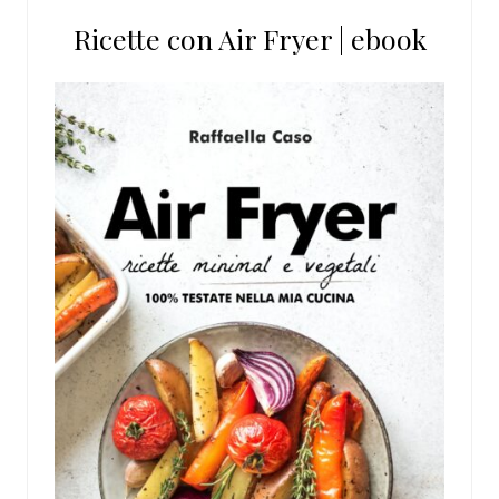
Ricette con Air Fryer | ebook