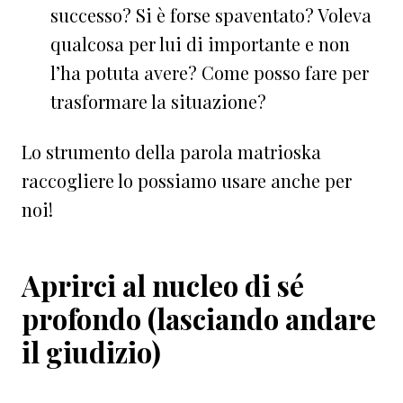
successo? Si è forse spaventato? Voleva
qualcosa per lui di importante e non
l’ha potuta avere? Come posso fare per
trasformare la situazione?
Lo strumento della parola matrioska
raccogliere lo possiamo usare anche per
noi!
Aprirci al nucleo di sé
profondo (lasciando andare
il giudizio)