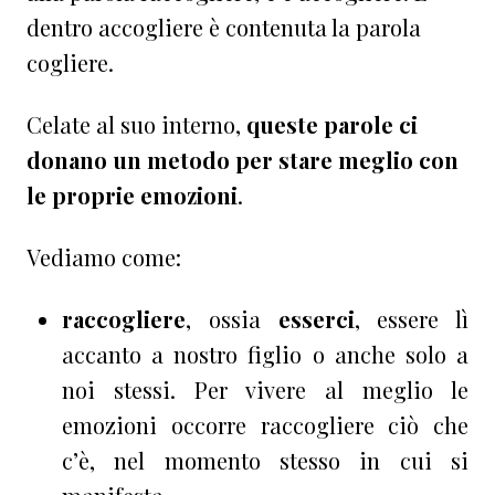
dentro accogliere è contenuta la parola
cogliere.
Celate al suo interno,
queste parole ci
donano un metodo per stare meglio con
le proprie emozioni
.
Vediamo come:
raccogliere
, ossia
esserci
, essere lì
accanto a nostro figlio o anche solo a
noi stessi. Per vivere al meglio le
emozioni occorre raccogliere ciò che
c’è, nel momento stesso in cui si