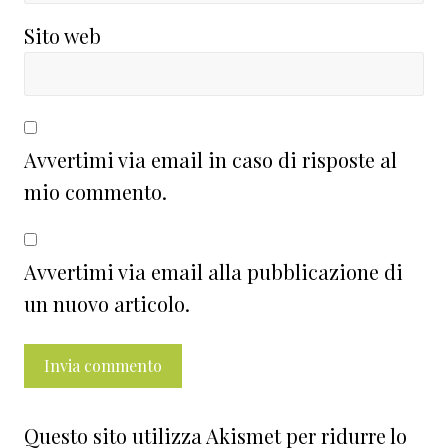
Sito web
Avvertimi via email in caso di risposte al
mio commento.
Avvertimi via email alla pubblicazione di
un nuovo articolo.
Questo sito utilizza Akismet per ridurre lo