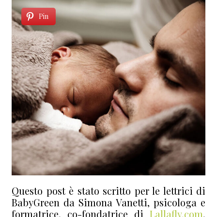
Pin
Questo post è stato scritto per le lettrici di
BabyGreen da Simona Vanetti, psicologa e
formatrice, co-fondatrice di
Lallafly.com
,