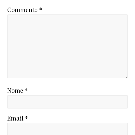
Commento
*
Nome
*
Email
*