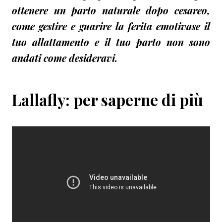
ottenere un
parto naturale dopo cesareo
,
come
gestire e guarire la ferita emotiva
se il
tuo allattamento e il tuo parto non sono
andati come desideravi.
Lallafly: per saperne di più