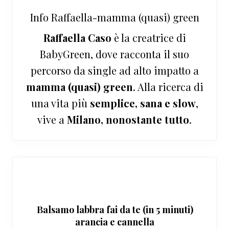
Info
Raffaella-mamma (quasi) green
Raffaella Caso
è la creatrice di
BabyGreen, dove racconta il suo
percorso da single ad alto impatto a
mamma (quasi) green
. Alla ricerca di
una vita più
semplice, sana e slow
,
vive a
Milano, nonostante tutto
.
Balsamo labbra fai da te (in 5 minuti)
arancia e cannella