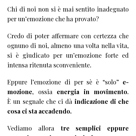
Chi di noi non si è mai sentito inadeguato
per un’emozione che ha provato?
Credo di poter affermare con certezza che
ognuno di noi, almeno una volta nella vita,
si è giudicato per un’emozione forte ed
intensa ritenuta sconveniente.
Eppure l’emozione di per sè è “solo”
e-
mozione
, ossia
energia in movimento
.
È un segnale che ci dà
indicazione di che
cosa ci sta accadendo.
Vediamo allora
tre semplici eppure