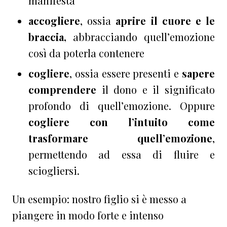
manifesta
accogliere
, ossia
aprire il cuore e le
braccia,
abbracciando quell’emozione
così da poterla contenere
cogliere
, ossia essere presenti e
sapere
comprendere
il dono e il significato
profondo di quell’emozione. Oppure
cogliere con l’intuito come
trasformare quell’emozione
,
permettendo ad essa di fluire e
sciogliersi.
Un esempio: nostro figlio si è messo a
piangere in modo forte e intenso