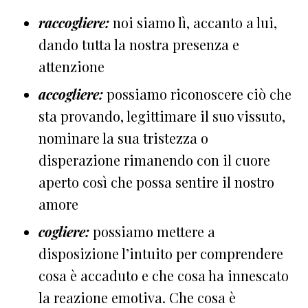
raccogliere:
noi siamo lì, accanto a lui,
dando tutta la nostra presenza e
attenzione
accogliere:
possiamo riconoscere ciò che
sta provando, legittimare il suo vissuto,
nominare la sua tristezza o
disperazione rimanendo con il cuore
aperto così che possa sentire il nostro
amore
cogliere:
possiamo mettere a
disposizione l’intuito per comprendere
cosa è accaduto e che cosa ha innescato
la reazione emotiva. Che cosa è