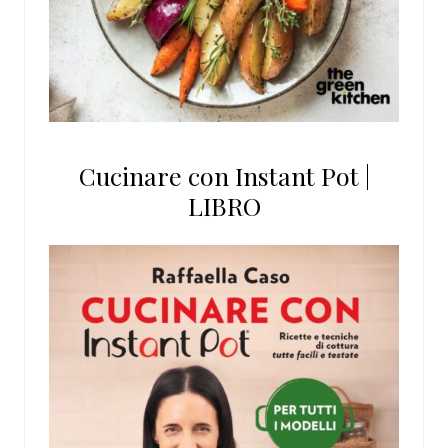
Cucinare con Instant Pot |
LIBRO