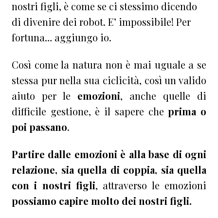
nostri figli, è come se ci stessimo dicendo
di divenire dei robot. E’ impossibile! Per
fortuna… aggiungo io.
Così come la natura non è mai uguale a se
stessa pur nella sua ciclicità, così un valido
aiuto per le
emozioni
, anche quelle di
difficile gestione, è il sapere che
prima o
poi passano
.
Partire dalle emozioni è alla base di ogni
relazione, sia quella di coppia, sia quella
con i nostri figli
, attraverso le emozioni
possiamo capire molto dei nostri figli.