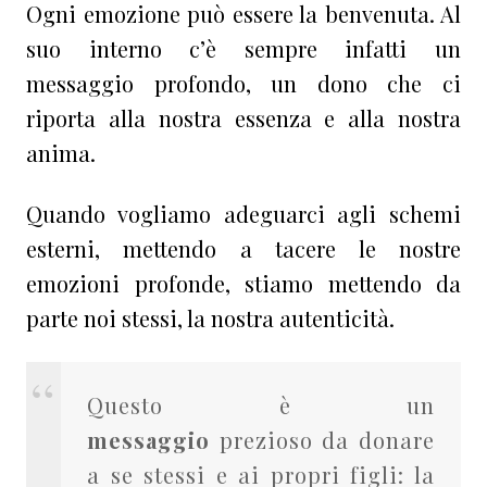
Ogni emozione può essere la benvenuta. Al
suo interno c’è sempre infatti un
messaggio profondo, un dono che ci
riporta alla nostra essenza e alla nostra
anima.
Quando vogliamo adeguarci agli schemi
esterni, mettendo a tacere le nostre
emozioni profonde, stiamo mettendo da
parte noi stessi, la nostra autenticità.
Questo è un
messaggio
prezioso da donare
a se stessi e ai propri figli: la