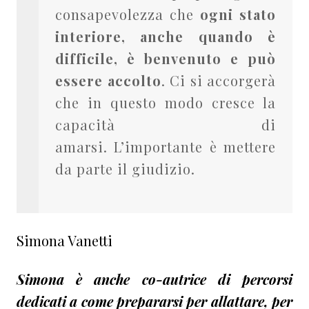
consapevolezza che
ogni stato
interiore, anche quando è
difficile, è benvenuto e può
essere accolto
. Ci si accorgerà
che in questo modo cresce la
capacità di
amarsi. L’importante è mettere
da parte il giudizio.
Simona Vanetti
Simona è anche co-autrice di percorsi
dedicati a come prepararsi per
allattare
, per