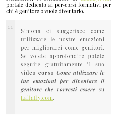
portale dedicato ai per-corsi formativi per
chi è genitore o vuole diventarlo.
Simona ci suggerisce come
utilizzare le nostre emozioni
per migliorarci come genitori.
Se volete approfondire potete
seguire gratuitamente il suo
video corso
Come utilizzare le
tue emozioni per diventare il
genitore che vorresti essere
su
Lallafly.com
.