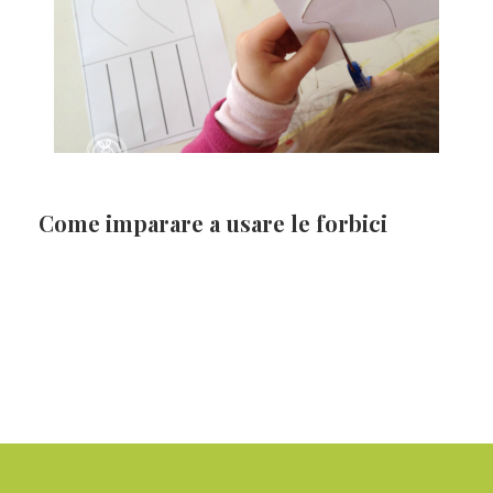
Come imparare a usare le forbici