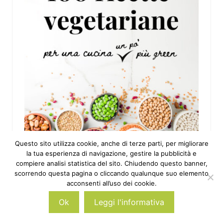
Questo sito utilizza cookie, anche di terze parti, per migliorare
la tua esperienza di navigazione, gestire la pubblicità e
compiere analisi statistica del sito. Chiudendo questo banner,
scorrendo questa pagina o cliccando qualunque suo elemento
acconsenti all’uso dei cookie.
Ok
Leggi l'informativa