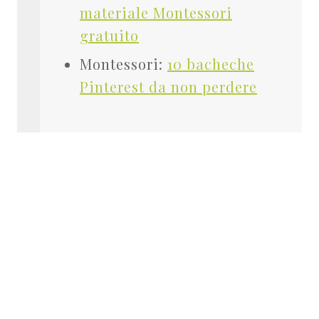
materiale Montessori
gratuito
Montessori:
10 bacheche
Pinterest da non perdere