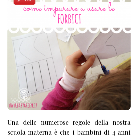
Una delle numerose regole della nostra
scuola materna è che i bambini di 4 anni