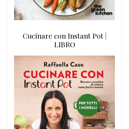
Cucinare con Instant Pot |
LIBRO