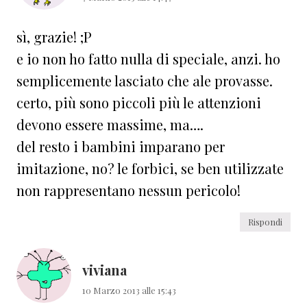
sì, grazie! ;P
e io non ho fatto nulla di speciale, anzi. ho
semplicemente lasciato che ale provasse.
certo, più sono piccoli più le attenzioni
devono essere massime, ma….
del resto i bambini imparano per
imitazione, no? le forbici, se ben utilizzate
non rappresentano nessun pericolo!
Rispondi
viviana
10 Marzo 2013 alle 15:43