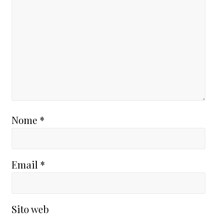
Nome
*
Email
*
Sito web