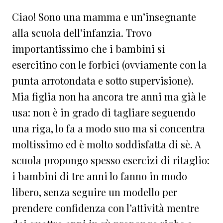
Ciao! Sono una mamma e un’insegnante
alla scuola dell’infanzia. Trovo
importantissimo che i bambini si
esercitino con le forbici (ovviamente con la
punta arrotondata e sotto supervisione).
Mia figlia non ha ancora tre anni ma già le
usa: non è in grado di tagliare seguendo
una riga, lo fa a modo suo ma si concentra
moltissimo ed è molto soddisfatta di sè. A
scuola propongo spesso esercizi di ritaglio:
i bambini di tre anni lo fanno in modo
libero, senza seguire un modello per
prendere confidenza con l’attività mentre