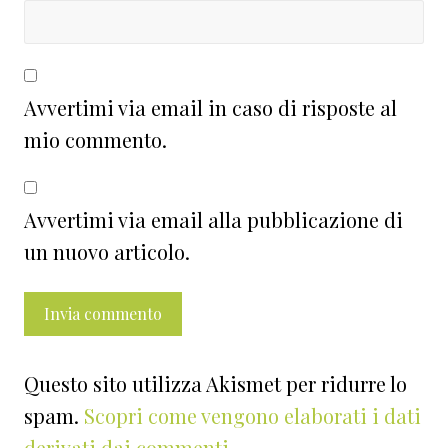
Avvertimi via email in caso di risposte al
mio commento.
Avvertimi via email alla pubblicazione di
un nuovo articolo.
Questo sito utilizza Akismet per ridurre lo
spam.
Scopri come vengono elaborati i dati
derivati dai commenti
.