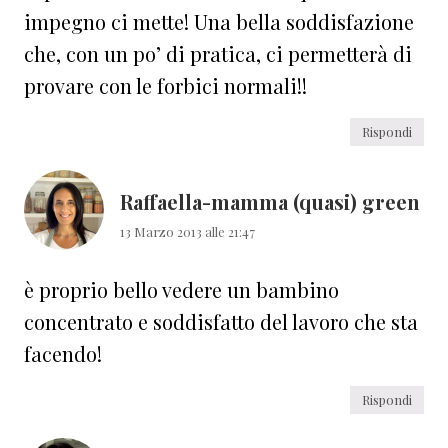
impegno ci mette! Una bella soddisfazione
che, con un po’ di pratica, ci permetterà di
provare con le forbici normali!!
Rispondi
Raffaella-mamma (quasi) green
13 Marzo 2013 alle 21:47
è proprio bello vedere un bambino
concentrato e soddisfatto del lavoro che sta
facendo!
Rispondi