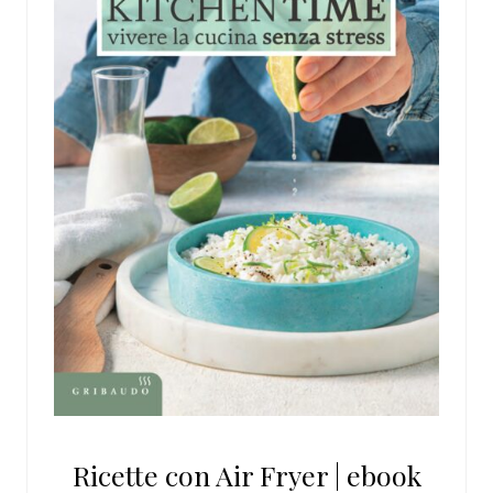
Ricette con Air Fryer | ebook