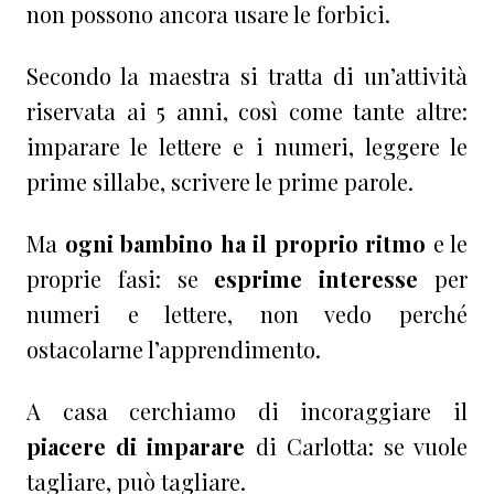
non possono ancora usare le forbici.
Secondo la maestra si tratta di un’attività
riservata ai 5 anni, così come tante altre:
imparare le lettere e i numeri, leggere le
prime sillabe, scrivere le prime parole.
Ma
ogni bambino ha il proprio ritmo
e le
proprie fasi: se
esprime interesse
per
numeri e lettere, non vedo perché
ostacolarne l’apprendimento.
A casa cerchiamo di incoraggiare il
piacere di imparare
di Carlotta: se vuole
tagliare, può tagliare.