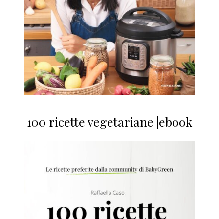
100 ricette vegetariane |ebook