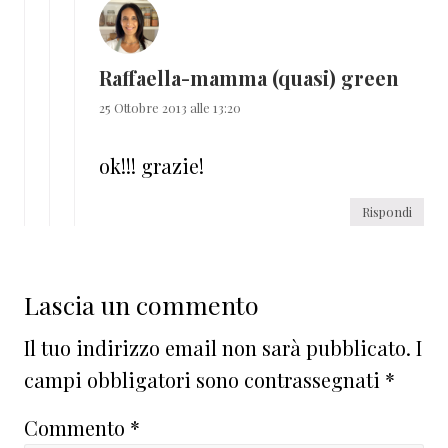
Raffaella-mamma (quasi) green
25 Ottobre 2013 alle 13:20
ok!!! grazie!
Rispondi
Lascia un commento
Il tuo indirizzo email non sarà pubblicato.
I
campi obbligatori sono contrassegnati
*
Commento
*