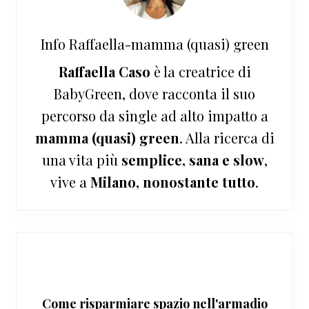
Info
Raffaella-mamma (quasi) green
Raffaella Caso
è la creatrice di
BabyGreen, dove racconta il suo
percorso da single ad alto impatto a
mamma (quasi) green
. Alla ricerca di
una vita più
semplice, sana e slow
,
vive a
Milano, nonostante tutto
.
Come risparmiare spazio nell'armadio