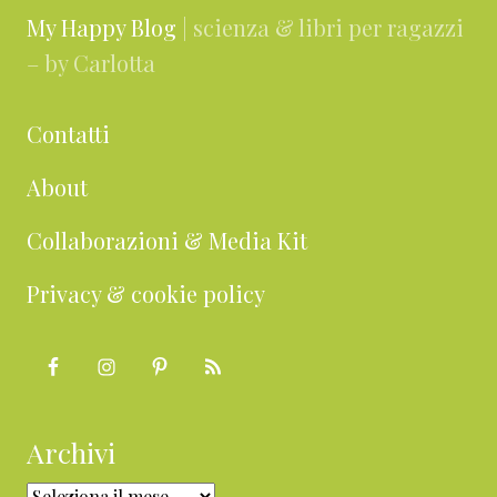
My Happy Blog
| scienza & libri per ragazzi
– by Carlotta
Contatti
About
Collaborazioni & Media Kit
Privacy & cookie policy
Archivi
Archivi