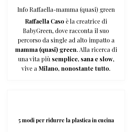
Info
Raffaella-mamma (quasi) green
Raffaella Caso
è la creatrice di
BabyGreen, dove racconta il suo
percorso da single ad alto impatto a
mamma (quasi) green
. Alla ricerca di
una vita più
semplice, sana e slow
,
vive a
Milano, nonostante tutto
.
5 modi per ridurre la plastica in cucina