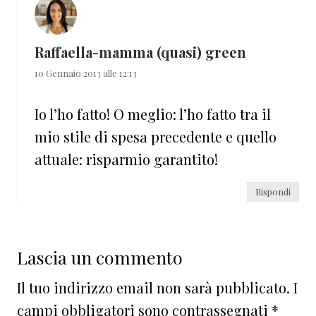
Raffaella-mamma (quasi) green
10 Gennaio 2013 alle 12:13
Io l’ho fatto! O meglio: l’ho fatto tra il
mio stile di spesa precedente e quello
attuale: risparmio garantito!
Rispondi
Lascia un commento
Il tuo indirizzo email non sarà pubblicato.
I
campi obbligatori sono contrassegnati
*