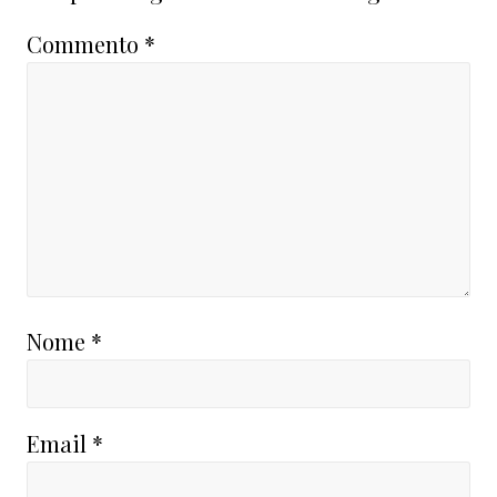
Commento
*
Nome
*
Email
*