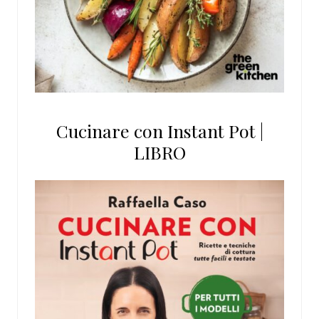
Cucinare con Instant Pot |
LIBRO