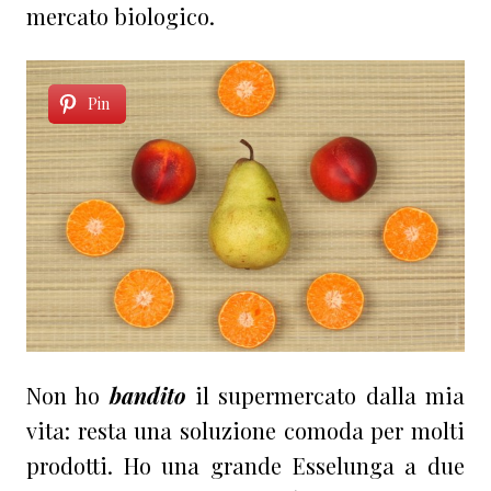
mercato biologico.
Pin
Non ho
bandito
il supermercato dalla mia
vita: resta una soluzione comoda per molti
prodotti. Ho una grande Esselunga a due