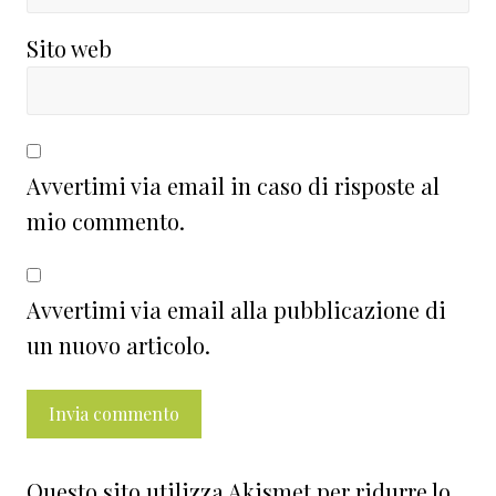
Sito web
Avvertimi via email in caso di risposte al
mio commento.
Avvertimi via email alla pubblicazione di
un nuovo articolo.
Questo sito utilizza Akismet per ridurre lo