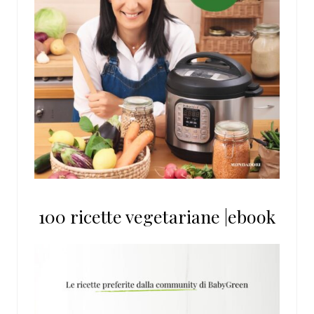
100 ricette vegetariane |ebook