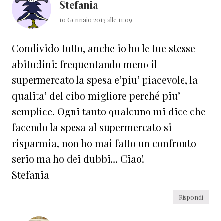
Stefania
10 Gennaio 2013 alle 11:09
Condivido tutto, anche io ho le tue stesse
abitudini: frequentando meno il
supermercato la spesa e’piu’ piacevole, la
qualita’ del cibo migliore perché piu’
semplice. Ogni tanto qualcuno mi dice che
facendo la spesa al supermercato si
risparmia, non ho mai fatto un confronto
serio ma ho dei dubbi… Ciao!
Stefania
Rispondi