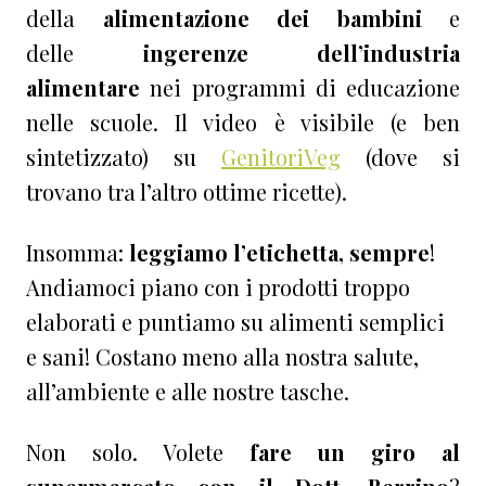
della
alimentazione dei bambini
e
delle
ingerenze dell’industria
alimentare
nei programmi di educazione
nelle scuole. Il video è visibile (e ben
sintetizzato) su
GenitoriVeg
(dove si
trovano tra l’altro ottime ricette).
Insomma:
leggiamo l’etichetta, sempre
!
Andiamoci piano con i prodotti troppo
elaborati e puntiamo su alimenti semplici
e sani! Costano meno alla nostra salute,
all’ambiente e alle nostre tasche.
Non solo. Volete
fare un giro al