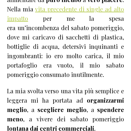
Nella mia
vita precedente di single ad alto
impatto
per me la spesa
era un’incombenza del sabato pomeriggio,
dove mi caricavo di sacchetti di plastica,
bottiglie di acqua, detersivi inquinanti e
ingombranti: io ero molto carica, il mio
portafoglio era vuoto, il mio sabato
pomeriggio consumato inutilmente.
La mia svolta verso una vita più semplice e
leggera mi ha portata ad
organizzarmi
meglio
, a
scegliere meglio
, a
spendere
meno
, a vivere dei sabato pomeriggio
lontana dai centri commerciali
.