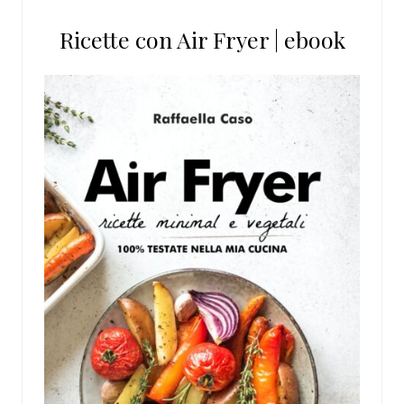
Ricette con Air Fryer | ebook