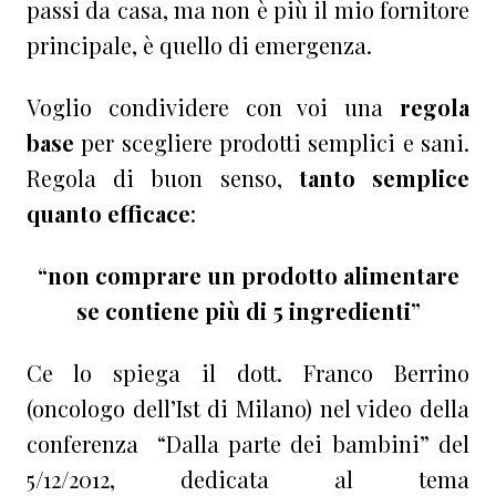
passi da casa, ma non è più il mio fornitore
principale, è quello di emergenza.
Voglio condividere con voi una
regola
base
per scegliere prodotti semplici e sani.
Regola di buon senso,
tanto semplice
quanto efficace
:
“non comprare un prodotto alimentare
se contiene più di 5 ingredienti”
Ce lo spiega il dott. Franco Berrino
(oncologo dell’Ist di Milano) nel video della
conferenza “Dalla parte dei bambini” del
5/12/2012, dedicata al tema