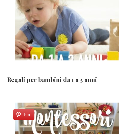
Regali per bambini da 1 a 3 anni
Pin