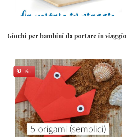
Giochi per bambini da portare in viaggio
Pin