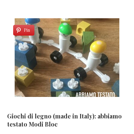
Pin
Giochi di legno (made in Italy): abbiamo
testato Modi Bloc