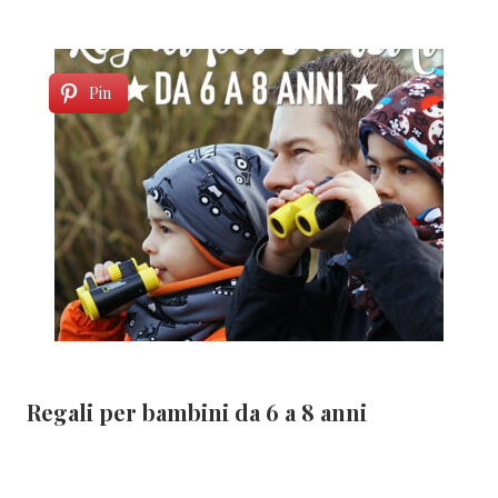
Pin
Regali per bambini da 6 a 8 anni