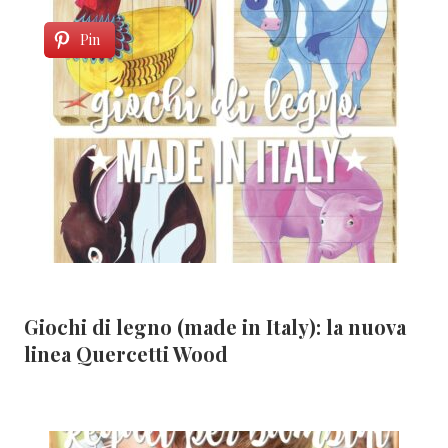
Pin
Giochi di legno (made in Italy): la nuova
linea Quercetti Wood