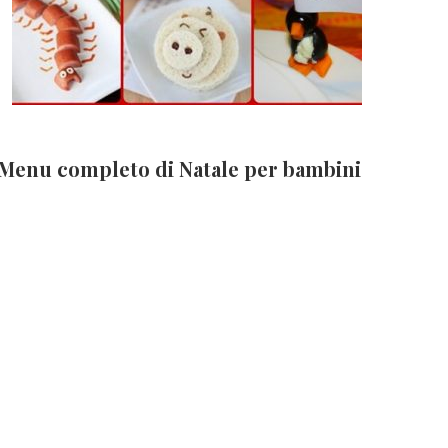
Menu completo di Natale per bambini