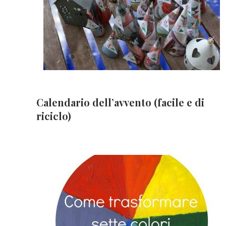
Calendario dell’avvento (facile e di
riciclo)