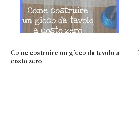
Come costruire un gioco da tavolo a
costo zero