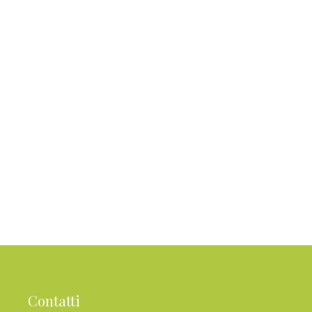
Contatti