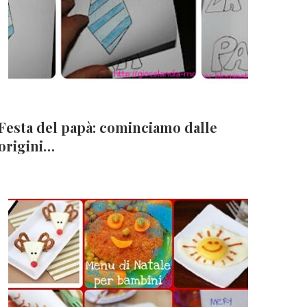
Festa del papà: cominciamo dalle
origini…