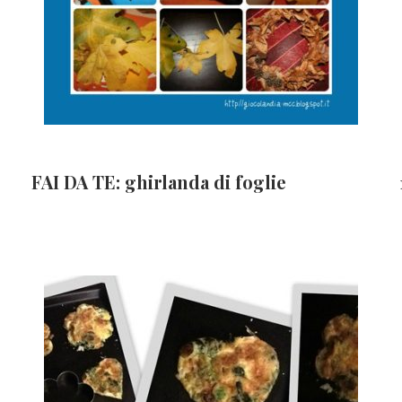
FAI DA TE: ghirlanda di foglie