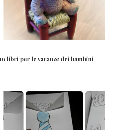
10 libri per le vacanze dei bambini