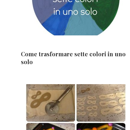
Come trasformare sette colori in uno
solo