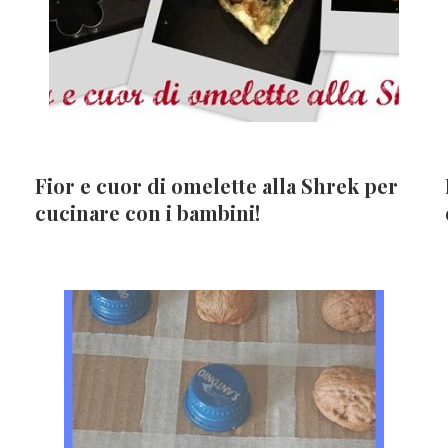
Fior e cuor di omelette alla Shrek per
cucinare con i bambini!