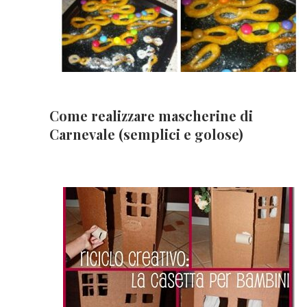
Come realizzare mascherine di
Carnevale (semplici e golose)