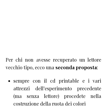
Per chi non avesse recuperato un lettore
vecchio tipo, ecco una
seconda proposta
:
sempre con il cd printable e i vari
attrezzi dell’esperimento precedente
(ma senza lettore) procedete nella
costruzione della ruota dei colori