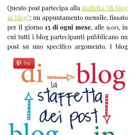
Questo post partecipa alla
staffetta “di blog
in blog”
: un appuntamento mensile, fissato
per il giorno
15 di ogni mese
, alle 9.00, in
cui tutti i blog partecipanti pubblicano un
post su uno specifico argomento.
I blog
Pin