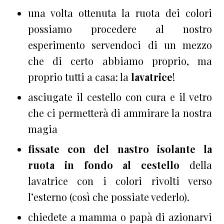
una volta ottenuta la ruota dei colori
possiamo procedere al nostro
esperimento servendoci di un mezzo
che di certo abbiamo proprio, ma
proprio tutti a casa: la
lavatrice
!
asciugate il cestello con cura e il vetro
che ci permetterà di ammirare la nostra
magia
fissate con del nastro isolante la
ruota in fondo al cestello
della
lavatrice con i colori rivolti verso
l’esterno (così che possiate vederlo).
chiedete a mamma o papà di azionarvi