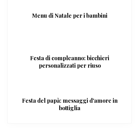
Menu di Natale per i bambini
Festa di compleanno: bicchieri
personalizzati per riuso
Festa del papà: messaggi d'amore in
bottiglia
Interazioni