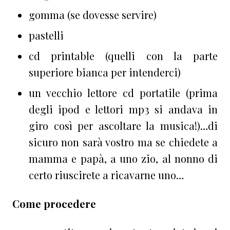
gomma (se dovesse servire)
pastelli
cd printable (quelli con la parte
superiore bianca per intenderci)
un vecchio lettore cd portatile (prima
degli ipod e lettori mp3 si andava in
giro così per ascoltare la musica!)…di
sicuro non sarà vostro ma se chiedete a
mamma e papà, a uno zio, al nonno di
certo riuscirete a ricavarne uno…
Come procedere