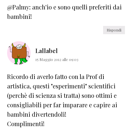
@Palmy: anch'io e sono quelli preferiti dai
bambini!
Rispondi
Lallabel
15 Maggio 2012 alle 09:03
Ricordo di averlo fatto con la Prof di
artistica, questi "esperimenti" scientifici
(perchè di scienza si tratta) sono ottimi e
consigliabili per far imparare e capire ai
bambini divertendoli!
Complimenti!