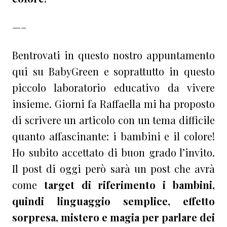
—–
Bentrovati in questo nostro appuntamento
qui su BabyGreen e soprattutto in questo
piccolo laboratorio educativo da vivere
insieme. Giorni fa Raffaella mi ha proposto
di scrivere un articolo con un tema difficile
quanto affascinante: i bambini e il colore!
Ho subito accettato di buon grado l’invito.
Il post di oggi però sarà un post che avrà
come
target di riferimento i bambini,
quindi linguaggio semplice, effetto
sorpresa, mistero e magia per parlare dei