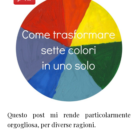
Questo post mi rende particolarmente
orgogliosa, per diverse ragioni.