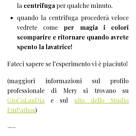
la
centrifuga
per qualche minuto.
quando la centrifuga procederà veloce
vedrete come
per magia i colori
scomparire e ritornare quando avrete
spento la lavatrice!
Fateci sapere se l’esperimento vi è piaciuto!
(maggiori informazioni sul profilo
professionale di Mery si trovano su
GioCoLanDia
e sul
sito dello Studio
EmPathos
)
—–