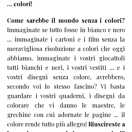
… colori!
Come sarebbe il mondo senza i colori?
Immaginate se tutto fosse in bianco e nero
… immaginate i cartoni e i film senza la
meravigliosa risoluzione a colori che oggi
abbiamo, immaginate i vostri giocattoli
tutti bianchi e neri, i vostri vestiti … e i
vostri disegni senza colore, avrebbero,
secondo voi lo stesso fascino? Vi basta
guardare i vostri quaderni, i disegni da
colorare che vi danno le maestre, le
grechine con cui adornate le pagine … il
colore rende tutto più allegro!
Riuscireste a