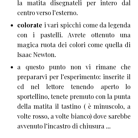
la matita disegnateli per intero dal
centro verso l’esterno.
colorate
i vari spicchi come da legenda
con i pastelli. Avrete ottenuto una
magica ruota dei colori come quella di
Isaac Newton.
a questo punto non vi rimane che
prepararvi per l’esperimento: inserite il
cd nel lettore tenendo aperto lo
sportellino, tenete premuto con la punta
della matita il tastino ( è minuscolo, a
volte rosso, a volte bianco) dove sarebbe
avvenuto l’incastro di chiusura …