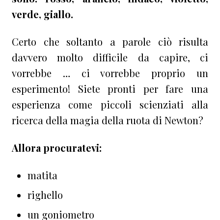
verde, giallo.
Certo che soltanto a parole ciò risulta
davvero molto difficile da capire, ci
vorrebbe … ci vorrebbe proprio un
esperimento! Siete pronti per fare una
esperienza come piccoli scienziati alla
ricerca della magia della ruota di Newton?
Allora procuratevi:
matita
righello
un goniometro