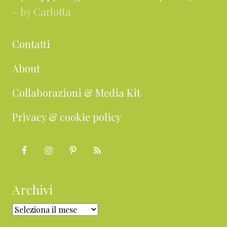
– by Carlotta
Contatti
About
Collaborazioni & Media Kit
Privacy & cookie policy
Archivi
Archivi