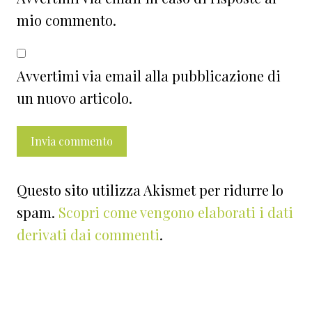
mio commento.
Avvertimi via email alla pubblicazione di
un nuovo articolo.
Questo sito utilizza Akismet per ridurre lo
spam.
Scopri come vengono elaborati i dati
derivati dai commenti
.