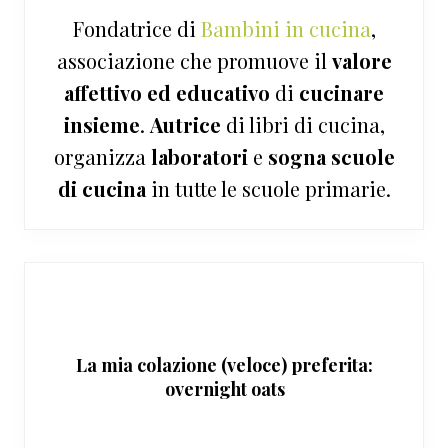
Fondatrice di
Bambini in cucina
,
associazione che promuove il
valore
affettivo ed educativo
di
cucinare
insieme
.
Autrice
di libri di cucina,
organizza
laboratori
e
sogna
scuole
di cucina
in tutte le scuole primarie.
La mia colazione (veloce) preferita:
overnight oats