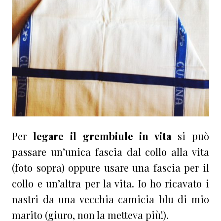
Per
legare il grembiule in vita
si può
passare un’unica fascia dal collo alla vita
(foto sopra) oppure usare una fascia per il
collo e un’altra per la vita. Io ho ricavato i
nastri da una vecchia camicia blu di mio
marito (giuro, non la metteva più!).