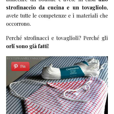
strofinaccio da cucina e un tovagliolo
,
avete tutte le competenze e i materiali che
occorrono.
Perché strofinacci e tovaglioli? Perché gli
orli sono già fatti
!
Pin