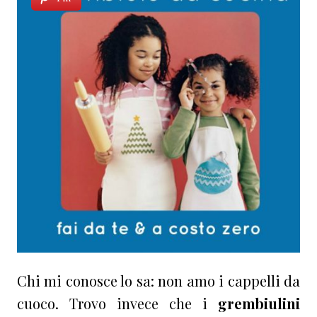
Chi mi conosce lo sa: non amo i cappelli da
cuoco. Trovo invece che i
grembiulini