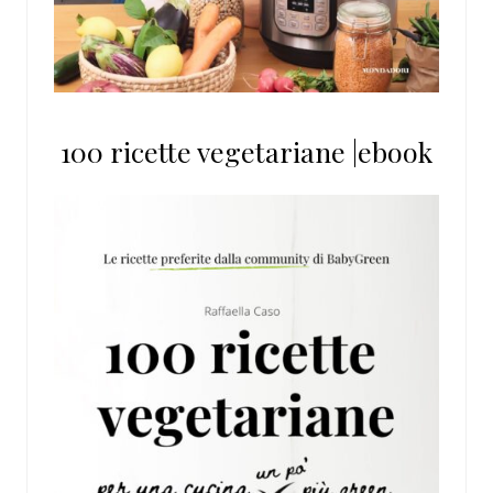
100 ricette vegetariane |ebook