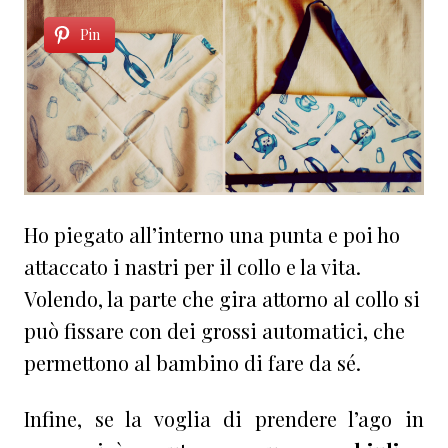
Pin
Ho piegato all’interno una punta e poi ho
attaccato i nastri per il collo e la vita.
Volendo, la parte che gira attorno al collo si
può fissare con dei grossi automatici, che
permettono al bambino di fare da sé.
Infine, se la voglia di prendere l’ago in