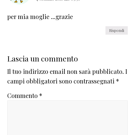
per mia moglie …grazie
Rispondi
Lascia un commento
Il tuo indirizzo email non sarà pubblicato.
I
campi obbligatori sono contrassegnati
*
Commento
*