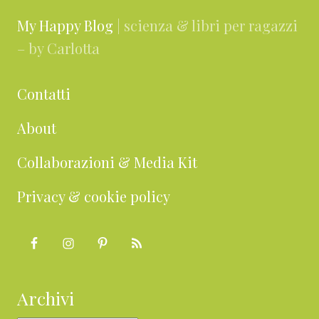
My Happy Blog
| scienza & libri per ragazzi
– by Carlotta
Contatti
About
Collaborazioni & Media Kit
Privacy & cookie policy
Archivi