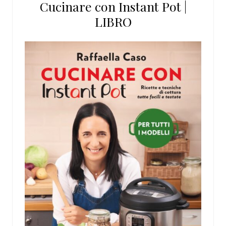
Cucinare con Instant Pot |
LIBRO