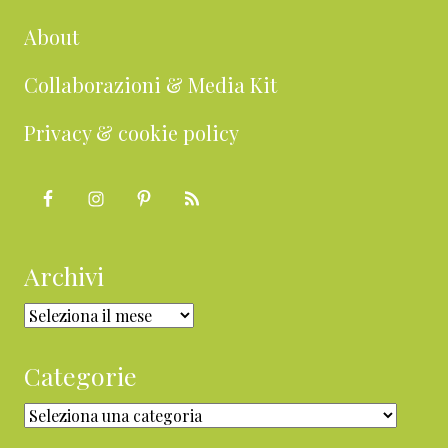
About
Collaborazioni & Media Kit
Privacy & cookie policy
Archivi
Archivi
Categorie
Categorie