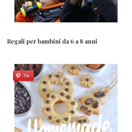
Regali per bambini da 6 a 8 anni
Pin