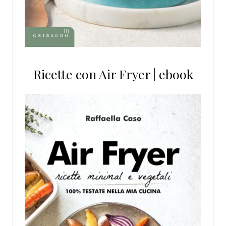
Ricette con Air Fryer | ebook