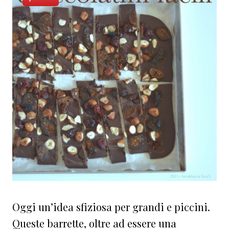
Oggi un’idea sfiziosa per grandi e piccini.
Queste barrette, oltre ad essere una