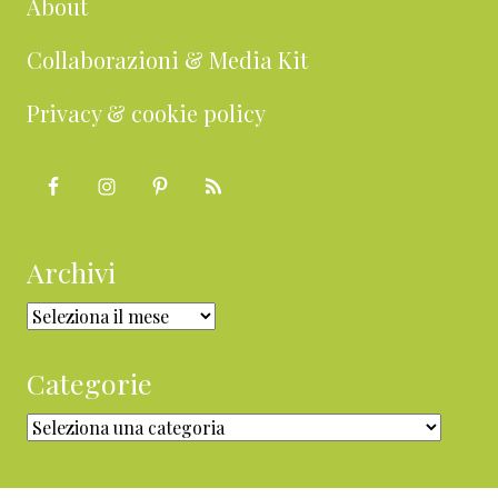
About
Collaborazioni & Media Kit
Privacy & cookie policy
Archivi
Archivi
Categorie
Categorie