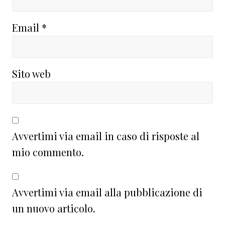
Email
*
Sito web
Avvertimi via email in caso di risposte al
mio commento.
Avvertimi via email alla pubblicazione di
un nuovo articolo.