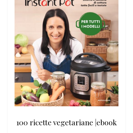
100 ricette vegetariane |ebook