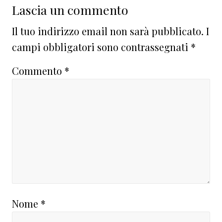
Lascia un commento
Il tuo indirizzo email non sarà pubblicato.
I
campi obbligatori sono contrassegnati
*
Commento
*
Nome
*