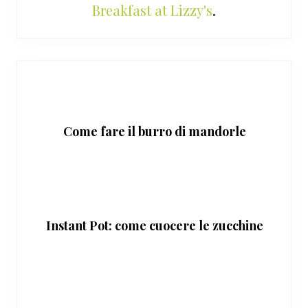
Breakfast at Lizzy's
.
Come fare il burro di mandorle
Instant Pot: come cuocere le zucchine