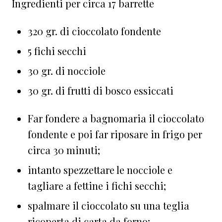
Ingredienti per circa 17 barrette
320 gr. di cioccolato fondente
5 fichi secchi
30 gr. di nocciole
30 gr. di frutti di bosco essiccati
Far fondere a bagnomaria il cioccolato
fondente e poi far riposare in frigo per
circa 30 minuti;
intanto spezzettare le nocciole e
tagliare a fettine i fichi secchi;
spalmare il cioccolato su una teglia
ricoperta di carta da forno;