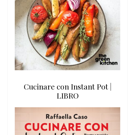
Cucinare con Instant Pot |
LIBRO