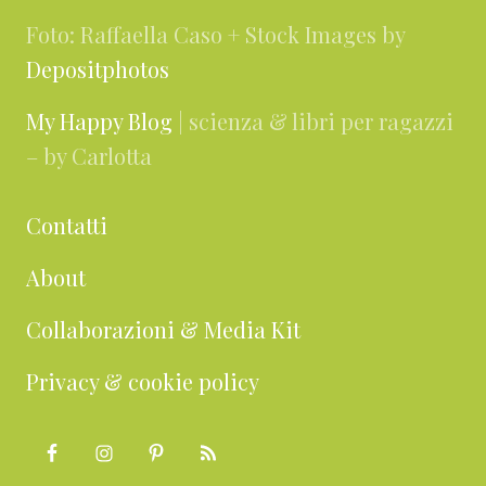
Foto: Raffaella Caso + Stock Images by
Depositphotos
My Happy Blog
| scienza & libri per ragazzi
– by Carlotta
Contatti
About
Collaborazioni & Media Kit
Privacy & cookie policy