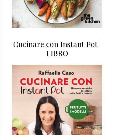
Cucinare con Instant Pot |
LIBRO