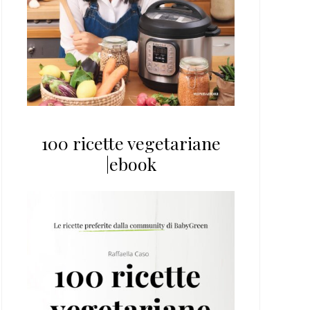
100 ricette vegetariane
|ebook