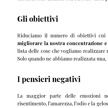
Gli obiettivi
Riduciamo il numero di obiettivi cu
migliorare la nostra concentrazione e 
lista delle cose che vogliamo realizzare 
Solo quando ne abbiamo realizzata una, 
I pensieri negativi
La maggior parte delle emozioni 
risentimento, l’amarezza, l’odio e la gel