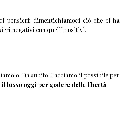
ri pensieri: dimentichiamoci ciò che ci ha
ieri negativi con quelli positivi.
uciamolo. Da subito. Facciamo il possibile per
 il lusso oggi per godere della libertà