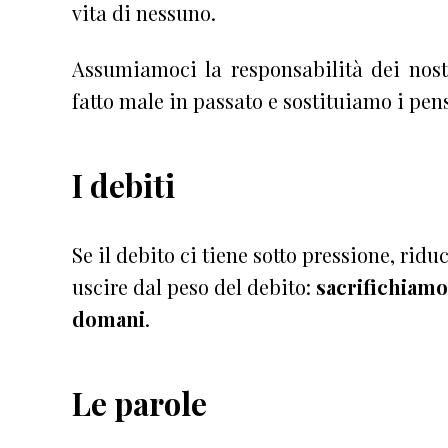
vita di nessuno.
Assumiamoci la responsabilità dei nost
fatto male in passato e sostituiamo i pens
I debiti
Se il debito ci tiene sotto pressione, rid
uscire dal peso del debito:
sacrifichiamo
domani
.
Le parole