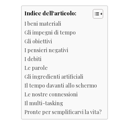
Indice dell'articolo:
I beni materiali
Gli impegni di tempo
Gli obiettivi
I pensieri negativi
I debiti
Le parole
Gli ingredienti artificiali
Il tempo davanti allo schermo
Le nostre connessioni
Il multi-tasking
Pronte per semplificarvi la vita?