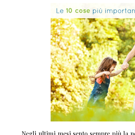
Negli ultimi mesi sento sempre più la ne