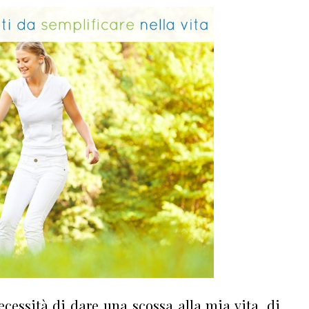
cessità di dare una scossa alla mia vita, di