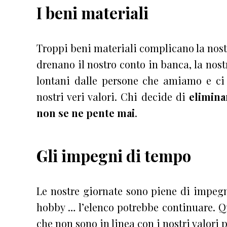
I beni materiali
Troppi beni materiali complicano la nos
drenano il nostro conto in banca, la nost
lontani dalle persone che amiamo e ci
nostri veri valori. Chi decide di
elimina
non se ne pente mai
.
Gli impegni di tempo
Le nostre giornate sono piene di impegni
hobby … l’elenco potrebbe continuare. 
che non sono in linea con i nostri valori 