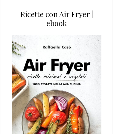
Ricette con Air Fryer |
ebook