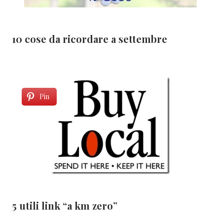
10 cose da ricordare a settembre
Pin
5 utili link “a km zero”