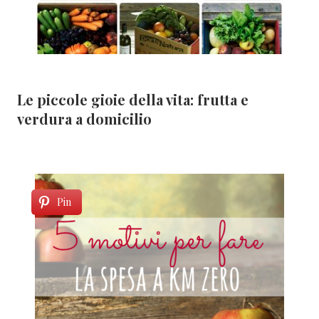
Le piccole gioie della vita: frutta e
verdura a domicilio
Pin