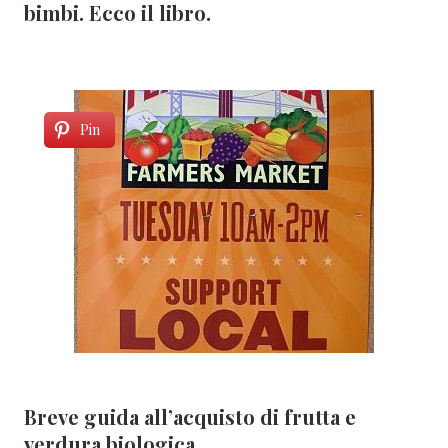
bimbi. Ecco il libro.
Pin
Breve guida all’acquisto di frutta e
verdura biologica