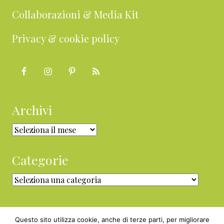
Collaborazioni & Media Kit
Privacy & cookie policy
Archivi
Archivi
Categorie
Categorie
Questo sito utilizza cookie, anche di terze parti, per migliorare