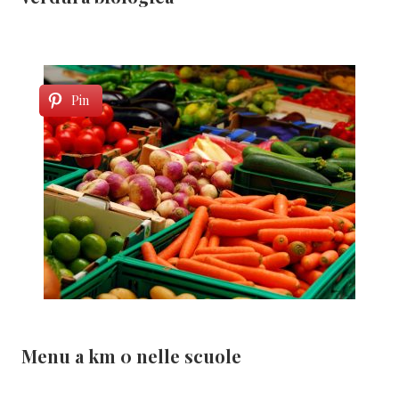
Pin
Menu a km 0 nelle scuole