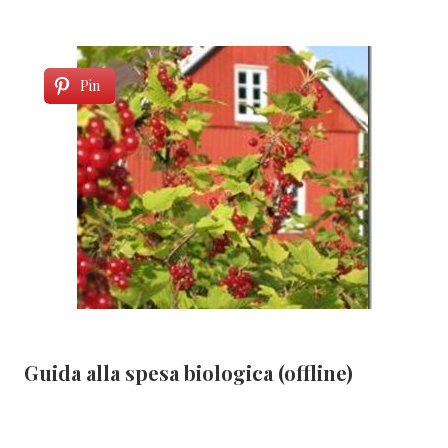
Pin
Guida alla spesa biologica (offline)