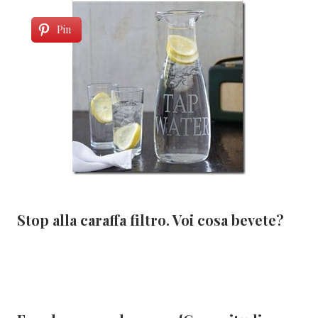
Pin
Stop alla caraffa filtro. Voi cosa bevete?