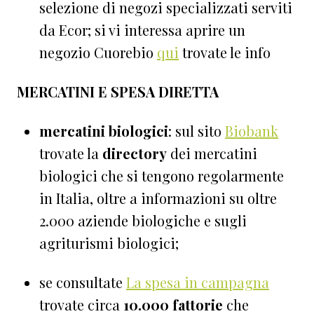
selezione di negozi specializzati serviti
da Ecor; si vi interessa aprire un
negozio Cuorebio
qui
trovate le info
MERCATINI E SPESA DIRETTA
mercatini biologici
: sul sito
Biobank
trovate la
directory
dei mercatini
biologici che si tengono regolarmente
in Italia, oltre a informazioni su oltre
2.000 aziende biologiche e sugli
agriturismi biologici;
se consultate
La spesa in campagna
trovate circa
10.000 fattorie
che