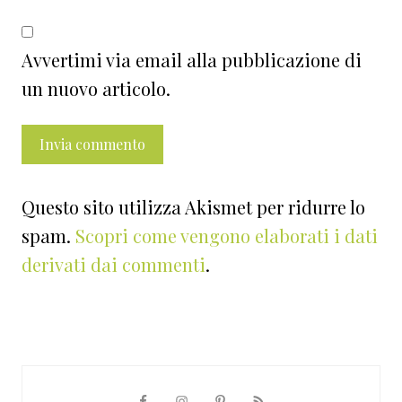
Avvertimi via email alla pubblicazione di
un nuovo articolo.
Questo sito utilizza Akismet per ridurre lo
spam.
Scopri come vengono elaborati i dati
derivati dai commenti
.