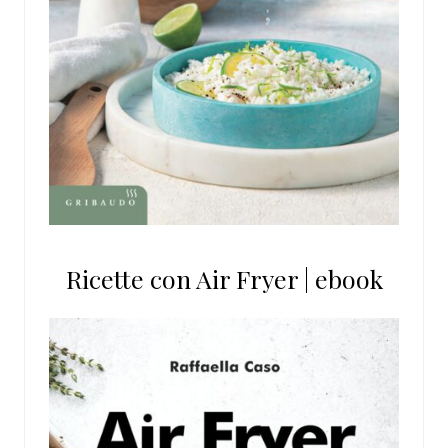
Ricette con Air Fryer | ebook