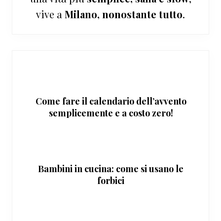
vive a
Milano, nonostante tutto
.
Come fare il calendario dell’avvento
semplicemente e a costo zero!
Bambini in cucina: come si usano le
forbici