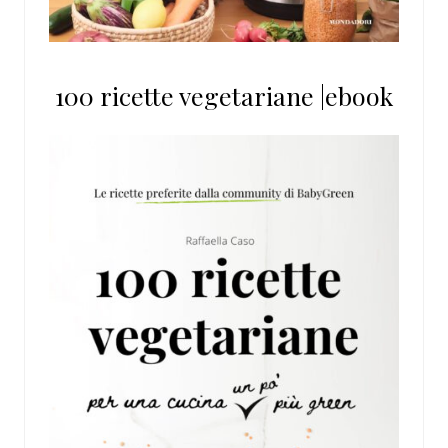
100 ricette vegetariane |ebook