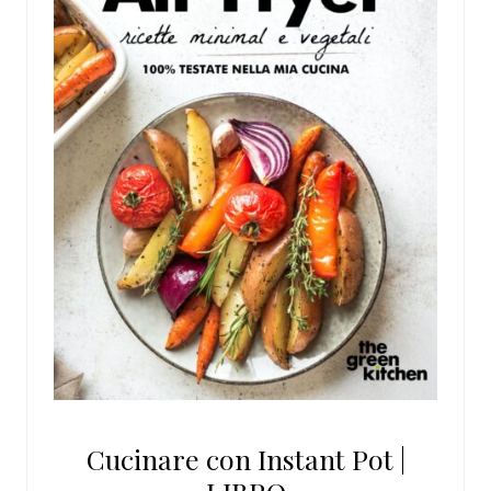
Cucinare con Instant Pot |