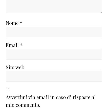
Nome
*
Email
*
Sito web
Avvertimi via email in caso di risposte al
mio commento.