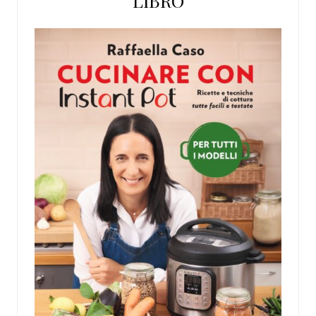
LIBRO