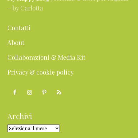
– by Carlotta
Contatti
About
Collaborazioni & Media Kit
Privacy & cookie policy
Archivi
Archivi