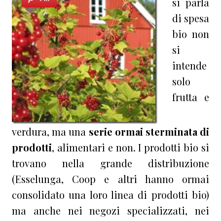
si parla
di spesa
bio non
si
intende
solo
frutta e
verdura, ma una
serie ormai sterminata di
prodotti
, alimentari e non. I prodotti bio si
trovano nella grande distribuzione
(Esselunga, Coop e altri hanno ormai
consolidato una loro linea di prodotti bio)
ma anche nei negozi specializzati, nei