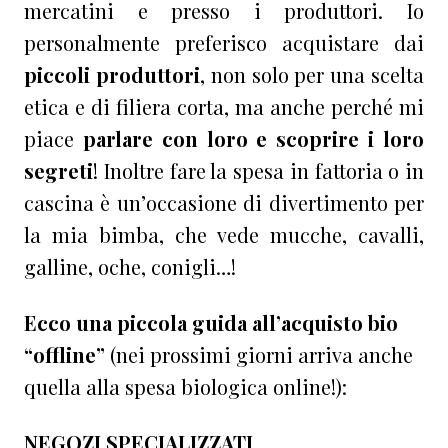
mercatini e presso i produttori. Io
personalmente preferisco acquistare dai
piccoli produttori
, non solo per una scelta
etica e di filiera corta, ma anche perché mi
piace
parlare con loro e scoprire i loro
segreti
! Inoltre fare la spesa in fattoria o in
cascina è un’occasione di divertimento per
la mia bimba, che vede mucche, cavalli,
galline, oche, conigli…!
Ecco una piccola guida all’acquisto bio
“offline”
(nei prossimi giorni arriva anche
quella alla spesa biologica online!):
NEGOZI SPECIALIZZATI