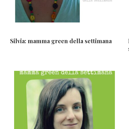
Silvia: mamma green della settimana