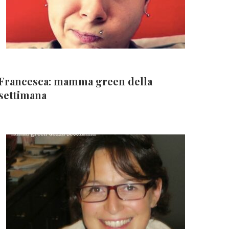
Francesca: mamma green della
settimana