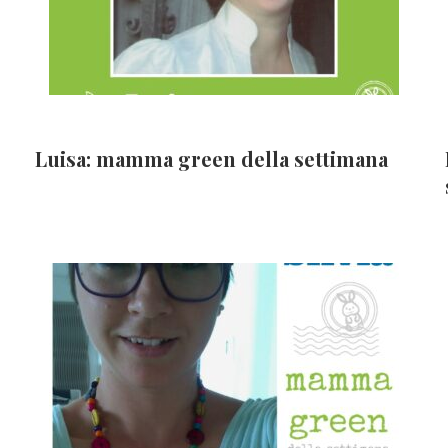
Luisa: mamma green della settimana