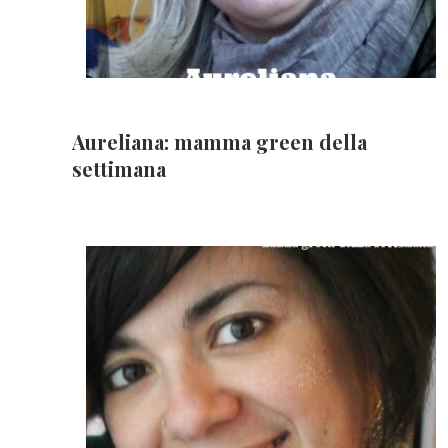
Aureliana: mamma green della
settimana