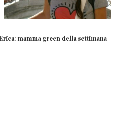
Erica: mamma green della settimana