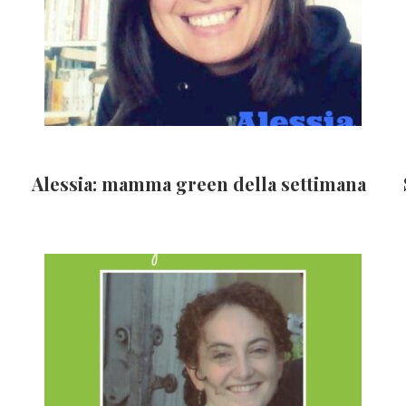
Alessia: mamma green della settimana