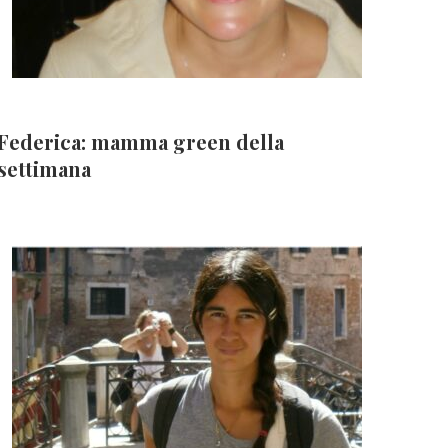
Federica: mamma green della
settimana