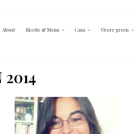
About
Ricette & Menu
Casa
Vivere green
2014