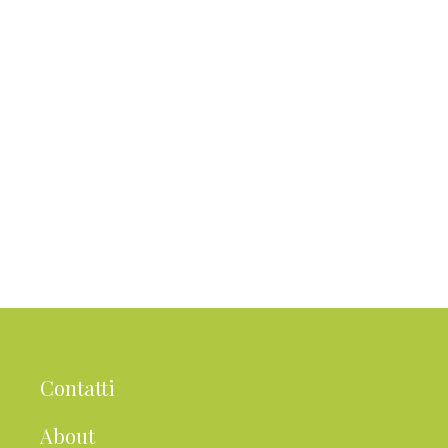
Contatti
About