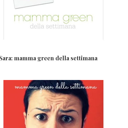
Sara: mamma green della settimana