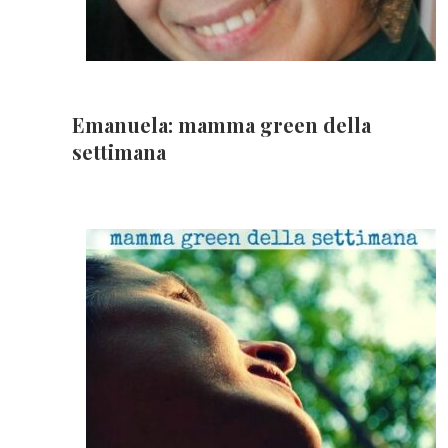
Emanuela: mamma green della
settimana