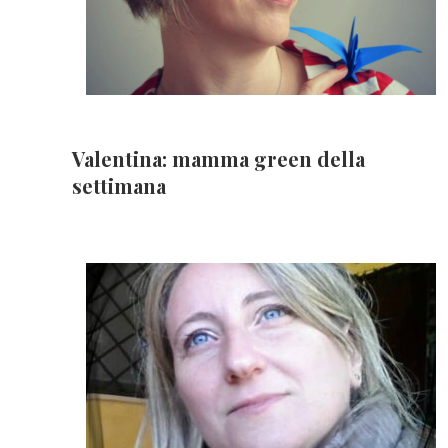
Valentina: mamma green della
settimana