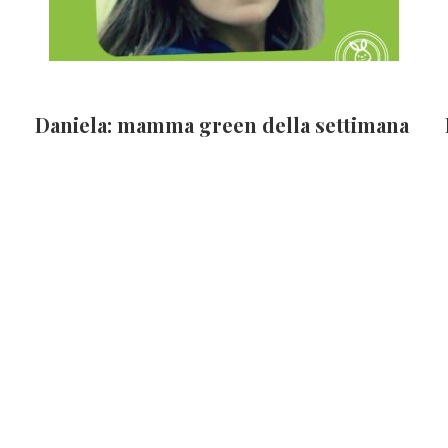
Daniela: mamma green della settimana