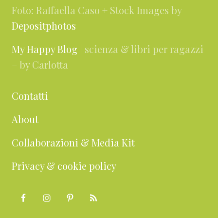
Foto: Raffaella Caso + Stock Images by
Depositphotos
My Happy Blog
| scienza & libri per ragazzi
– by Carlotta
Contatti
About
Collaborazioni & Media Kit
Privacy & cookie policy