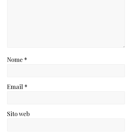
Nome
*
Email
*
Sito web