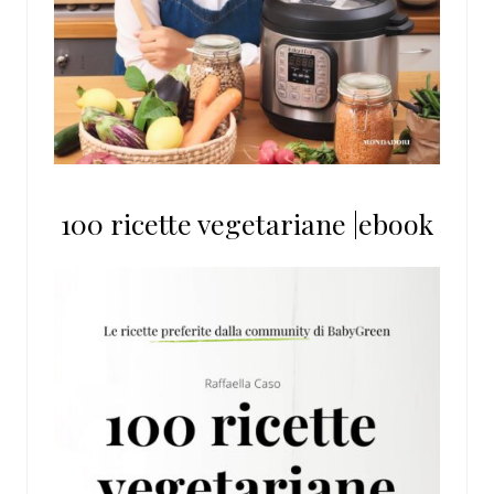
100 ricette vegetariane |ebook