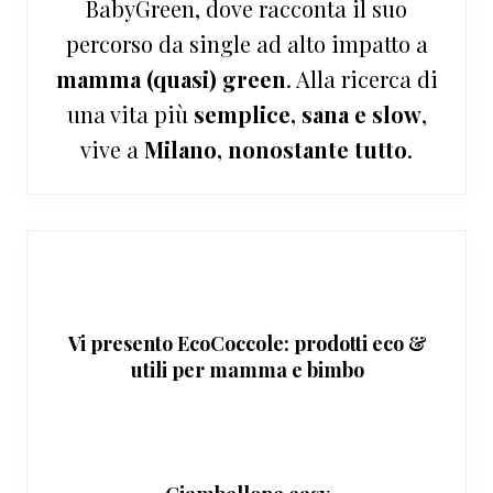
BabyGreen, dove racconta il suo
percorso da single ad alto impatto a
mamma (quasi) green
. Alla ricerca di
una vita più
semplice, sana e slow
,
vive a
Milano, nonostante tutto
.
Vi presento EcoCoccole: prodotti eco &
utili per mamma e bimbo