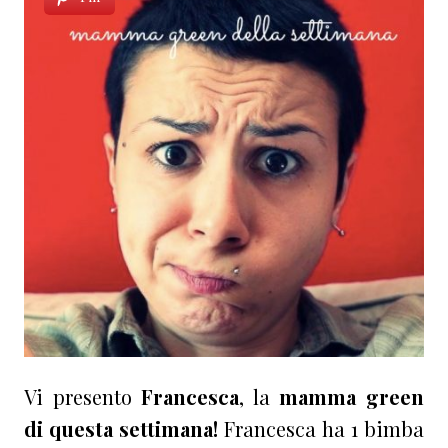
Vi presento
Francesca
, la
mamma green
di questa settimana!
Francesca ha 1 bimba