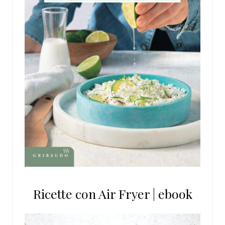
Ricette con Air Fryer | ebook