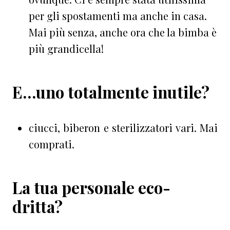
per gli spostamenti ma anche in casa.
Mai più senza, anche ora che la bimba è
più grandicella!
E…uno totalmente inutile?
ciucci, biberon e sterilizzatori vari. Mai
comprati.
La tua personale eco-
dritta?