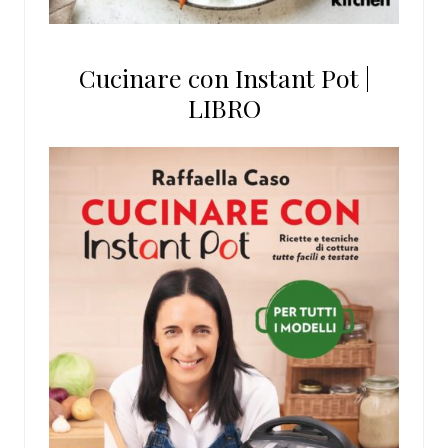
Cucinare con Instant Pot |
LIBRO