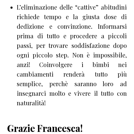
L’eliminazione delle “cattive” abitudini
richiede tempo e la giusta dose di
dedizione e convinzione. Informarsi
prima di tutto e procedere a piccoli
passi, per trovare soddisfazione dopo
ogni piccolo step. Non è impossibile,
anzi! Coinvolgere i bimbi nei
cambiamenti renderà tutto più
semplice, perchè saranno loro ad
insegnarci molto e vivere il tutto con
naturalità!
Grazie Francesca!