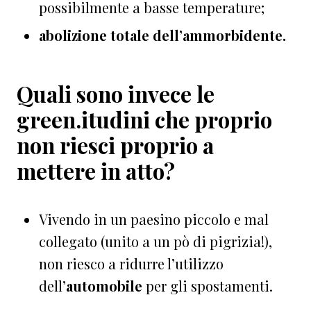
possibilmente a basse temperature;
abolizione totale dell’ammorbidente.
Quali sono invece le
green.itudini che proprio
non riesci proprio a
mettere in atto?
Vivendo in un paesino piccolo e mal
collegato (unito a un pò di pigrizia!),
non riesco a ridurre l’utilizzo
dell’
automobile
per gli spostamenti.