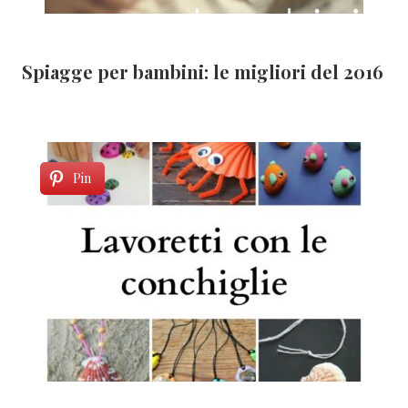
Spiagge per bambini: le migliori del 2016
Pin