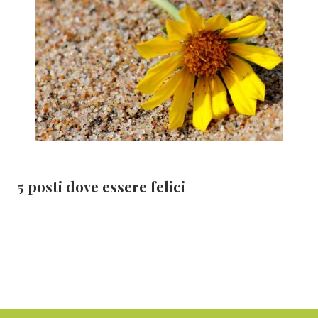
5 posti dove essere felici