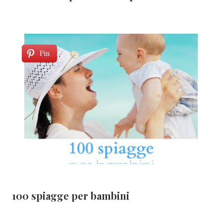
Pin
100 spiagge per bambini