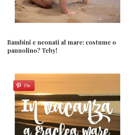
Bambini e neonati al mare: costume o
pannolino? Teby!
Pin