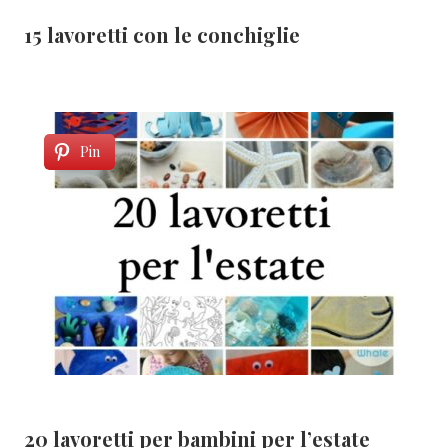
15 lavoretti con le conchiglie
Pin
20 lavoretti per bambini per l’estate