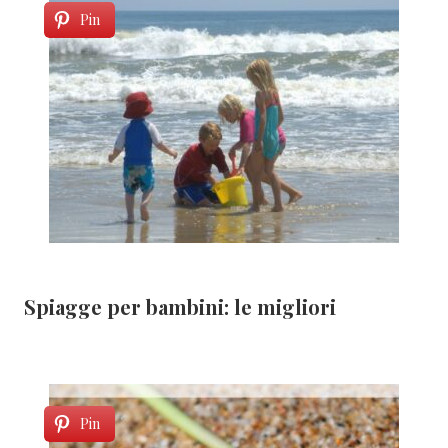
Pin
Spiagge per bambini: le migliori
Pin