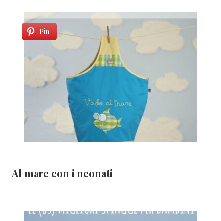
Pin
Al mare con i neonati