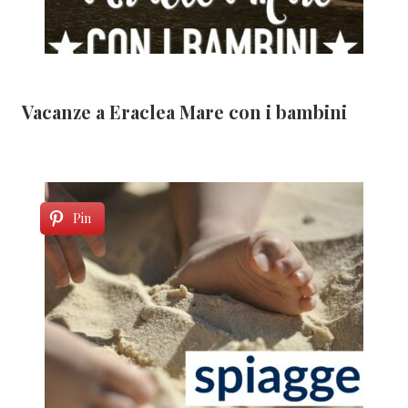
Vacanze a Eraclea Mare con i bambini
Pin