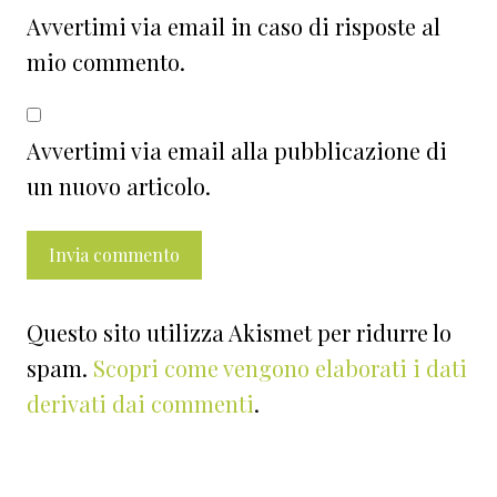
Avvertimi via email in caso di risposte al
mio commento.
Avvertimi via email alla pubblicazione di
un nuovo articolo.
Questo sito utilizza Akismet per ridurre lo
spam.
Scopri come vengono elaborati i dati
derivati dai commenti
.