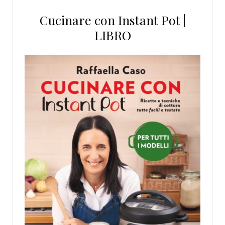
Cucinare con Instant Pot |
LIBRO