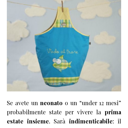
Se avete un
neonato
o un “under 12 mesi”
probabilmente state per vivere la
prima
estate
insieme
. Sarà
indimenticabile
: il