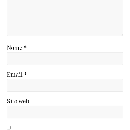
Nome
*
Email
*
Sito web