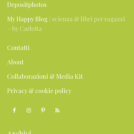
Depositphotos
My Happy Blog
| scienza & libri per ragazzi
– by Carlotta
Contatti
About
Collaborazioni & Media Kit
Privacy & cookie policy
Archivi