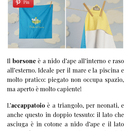
Pin
Il
borsone
è a nido d’ape all’interno e raso
all’esterno. Ideale per il mare e la piscina e
molto pratico: piegato non occupa spazio,
ma aperto è molto capiente!
L’
accappatoio
è a triangolo, per neonati, e
anche questo in doppio tessuto: il lato che
asciuga è in cotone a nido d’ape e il lato