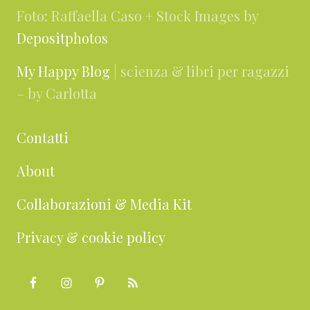
Foto: Raffaella Caso + Stock Images by
Depositphotos
My Happy Blog
| scienza & libri per ragazzi
– by Carlotta
Contatti
About
Collaborazioni & Media Kit
Privacy & cookie policy