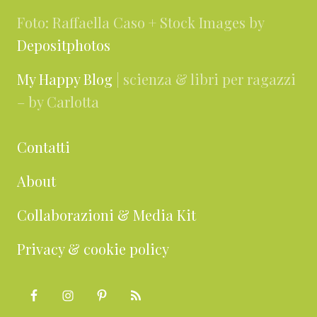
Foto: Raffaella Caso + Stock Images by
Depositphotos
My Happy Blog
| scienza & libri per ragazzi
– by Carlotta
Contatti
About
Collaborazioni & Media Kit
Privacy & cookie policy